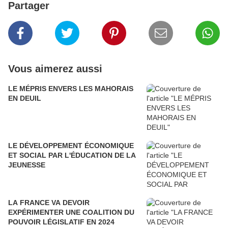
Partager
Vous aimerez aussi
LE MÉPRIS ENVERS LES MAHORAIS
EN DEUIL
LE DÉVELOPPEMENT ÉCONOMIQUE
ET SOCIAL PAR L'ÉDUCATION DE LA
JEUNESSE
LA FRANCE VA DEVOIR
EXPÉRIMENTER UNE COALITION DU
POUVOIR LÉGISLATIF EN 2024