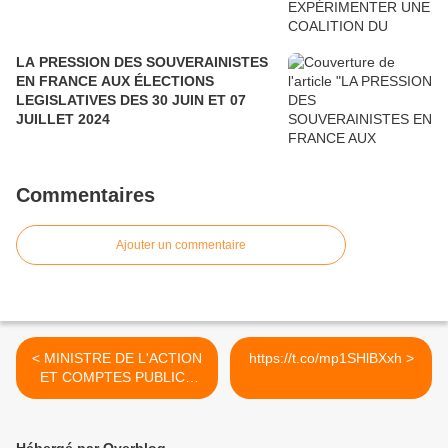
LA PRESSION DES SOUVERAINISTES
EN FRANCE AUX ÉLECTIONS
LEGISLATIVES DES 30 JUIN ET 07
JUILLET 2024
Commentaires
Ajouter un commentaire
< MINISTRE DE L'ACTION
https://t.co/mp1SHlBXxh >
ET COMPTES PUBLICS
EST POUR...