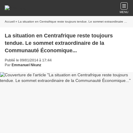
MENU
Accueil
» La situation en Centrafrique reste toujours tendue. Le sommet extraordinaire de la Communauté Économique...
La situation en Centrafrique reste toujours
tendue. Le sommet extraordinaire de la
Communauté Économique...
Publié le 09/01/2014 à 17:44
Par
Emmanuel Nkunz