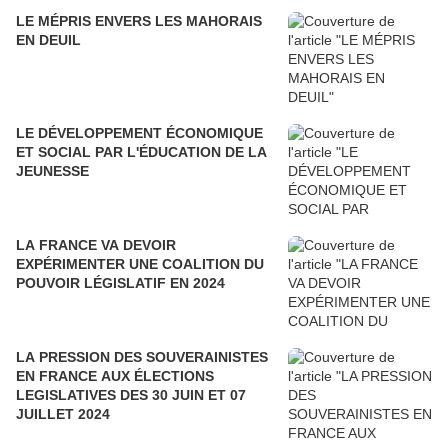
LE MÉPRIS ENVERS LES MAHORAIS
EN DEUIL
LE DÉVELOPPEMENT ÉCONOMIQUE
ET SOCIAL PAR L'ÉDUCATION DE LA
JEUNESSE
LA FRANCE VA DEVOIR
EXPÉRIMENTER UNE COALITION DU
POUVOIR LÉGISLATIF EN 2024
LA PRESSION DES SOUVERAINISTES
EN FRANCE AUX ÉLECTIONS
LEGISLATIVES DES 30 JUIN ET 07
JUILLET 2024