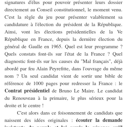
signatures d'élus pour pouvoir présenter leurs dossier
directement au Conseil constitutionnel, le moment venu.
C'est la règle du jeu pour présenter valablement sa
candidature à l'élection du président de la République.
Ainsi, vont les élections présidentielles de la Ve
République en France, depuis la dernière élection du
général de Gaulle en 1965. Quel est leur programme ?
Quels constats font-ils sur l'état de la France ? Quel
diagnostic font-ils sur les causes du "Mal français", déjà
abordé par feu Alain Peyrefitte, dans l'ouvrage du même
nom ? Un seul candidat vient de sortir une bible de
référence de 1000 pages pour redresser la France : le
Contrat présidentiel
de Bruno Le Maire. Le candidat
du Renouveau à la primaire, le plus sérieux pour la
droite et le centre !
C'est alors dans ce foisonnement de candidats que
écouter la demande
naissent des idées originales :