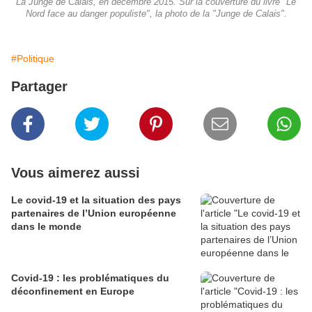
La Junge de Calais, en décembre 2015. Sur la couverture du livre "Le
Nord face au danger populiste", la photo de la "Junge de Calais".
#Politique
Partager
Vous aimerez aussi
Le covid-19 et la situation des pays
partenaires de l’Union européenne
dans le monde
Covid-19 : les problématiques du
déconfinement en Europe