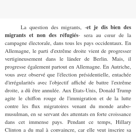
et je dis bien des
La question des migrants, -
migrants et non des réfugiés
- sera au cœur de la
campagne électorale, dans tous les pays occidentaux. En
Allemagne, le parti d'extrême droite vient de progresser
vertigineusement dans le länder de Berlin. Mais, il
progresse également partout en Allemagne. En Autriche,
vous avez observé que l'élection présidentielle, entachée
d'irrégularités avec l'objectif affiché de battre l'extrême
droite, a dû être annulée. Aux Etats-Unis, Donald Trump
agite le chiffon rouge de l'immigration et de la lutte
contre les flux migratoires venant du monde arabo-
musulman, en se servant des attentats en forte croissance
dans cet immense pays. Pendant ce temps, Hillary
Clinton a du mal à convaincre, car elle veut inscrire sa