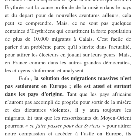
Erythrée soit la cause profonde de la misère dans le pays
et du départ pour de nouvelles aventures ailleurs, cela
peut se comprendre. Mais, ce ne sont pas quelques
centaines d’Erythréens qui constituent la forte population
de plus de 10.000 migrants à Calais. C'est facile de
parler d'un problème parce qu'il s'invite dans l'actualité,
pour attirer les électeurs en jouant sur leurs peurs. Mais,
en France comme dans les autres grandes démocraties,
les citoyens s'informent et analysent.
la solution des migrations massives n’est
Enfin,
pas seulement en Europe ; elle est aussi et surtout
dans les pays d’origine.
Tant que les pays africains
n’auront pas accompli de progrès pour sortir de la misère
et des dictatures violentes, il y aura toujours les
migrants. Et tant que les ressortissants du Moyen-Orient
pourront «
se faire passer pour des Syriens
» pour attirer
notre compassion et accéder à l’asile en Europe, ils