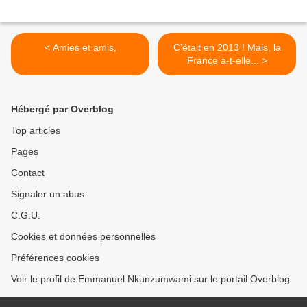
< Amies et amis,
C'était en 2013 ! Mais, la
France a-t-elle... >
Hébergé par Overblog
Top articles
Pages
Contact
Signaler un abus
C.G.U.
Cookies et données personnelles
Préférences cookies
Voir le profil de Emmanuel Nkunzumwami sur le portail Overblog