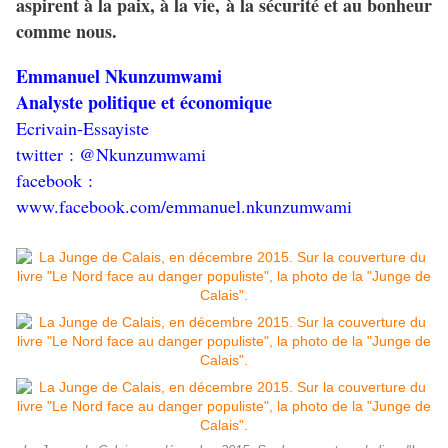
aspirent à la paix, à la vie, à la sécurité et au bonheur
comme nous.
Emmanuel Nkunzumwami
Analyste politique et économique
Ecrivain-Essayiste
twitter : @Nkunzumwami
facebook :
www.facebook.com/emmanuel.nkunzumwami