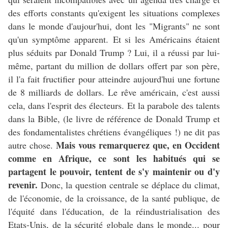
des efforts constants qu'exigent les situations complexes
dans le monde d'aujour'hui, dont les "Migrants" ne sont
qu'un symptôme apparent. Et si les Américains étaient
plus séduits par Donald Trump ? Lui, il a réussi par lui-
même, partant du million de dollars offert par son père,
il l'a fait fructifier pour atteindre aujourd'hui une fortune
de 8 milliards de dollars. Le rêve américain, c'est aussi
cela, dans l'esprit des électeurs. Et la parabole des talents
dans la Bible, (le livre de référence de Donald Trump et
des fondamentalistes chrétiens évangéliques !) ne dit pas
Mais vous remarquerez que, en Occident
autre chose.
comme en Afrique, ce sont les habitués qui se
partagent le pouvoir, tentent de s'y maintenir ou d'y
revenir.
Donc, la question centrale se déplace du climat,
de l'économie, de la croissance, de la santé publique, de
l'équité dans l'éducation, de la réindustrialisation des
Etats-Unis, de la sécurité globale dans le monde... pour