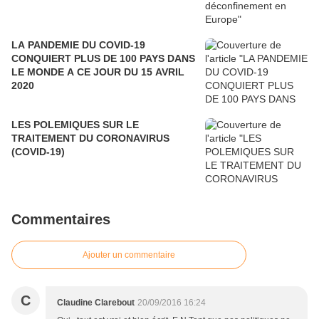
LA PANDEMIE DU COVID-19
CONQUIERT PLUS DE 100 PAYS DANS
LE MONDE A CE JOUR DU 15 AVRIL
2020
LES POLEMIQUES SUR LE
TRAITEMENT DU CORONAVIRUS
(COVID-19)
Commentaires
Ajouter un commentaire
C
Claudine Clarebout
20/09/2016 16:24