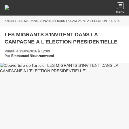
MENU
Accueil
» LES MIGRANTS S'INVITENT DANS LA CAMPAGNE A L'ELECTION PRESIDENTIELLE
LES MIGRANTS S'INVITENT DANS LA
CAMPAGNE A L'ELECTION PRESIDENTIELLE
Publié le 19/09/2016 à 12:09
Par
Emmanuel Nkunzumwami