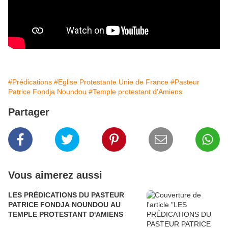
#Prédications
#Eglise Protestante Unie de France
#Pasteur
Patrice Fondja Noundou
#Temple protestant d'Amiens
Partager
Vous aimerez aussi
LES PRÉDICATIONS DU PASTEUR
PATRICE FONDJA NOUNDOU AU
TEMPLE PROTESTANT D'AMIENS