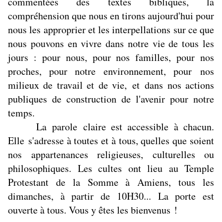
commentées des textes bibliques, la
compréhension que nous en tirons aujourd'hui pour
nous les approprier et les interpellations sur ce que
nous pouvons en vivre dans notre vie de tous les
jours : pour nous, pour nos familles, pour nos
proches, pour notre environnement, pour nos
milieux de travail et de vie, et dans nos actions
publiques de construction de l'avenir pour notre
temps.
La parole claire est accessible à chacun.
Elle s'adresse à toutes et à tous, quelles que soient
nos appartenances religieuses, culturelles ou
philosophiques. Les cultes ont lieu au Temple
Protestant de la Somme à Amiens, tous les
dimanches, à partir de 10H30... La porte est
ouverte à tous. Vous y êtes les bienvenus !