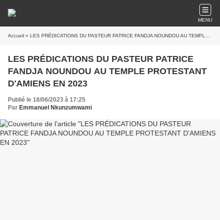
MENU
Accueil
» LES PRÉDICATIONS DU PASTEUR PATRICE FANDJA NOUNDOU AU TEMPLE PROTESTANT D'AMIENS EN 2023
LES PRÉDICATIONS DU PASTEUR PATRICE
FANDJA NOUNDOU AU TEMPLE PROTESTANT
D'AMIENS EN 2023
Publié le 18/06/2023 à 17:25
Par
Emmanuel Nkunzumwami