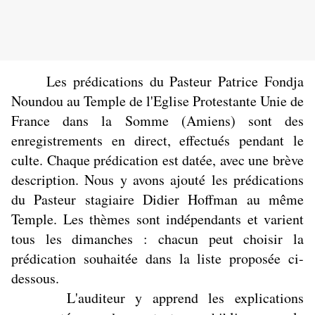
Les prédications du Pasteur Patrice Fondja
Noundou au Temple de l'Eglise Protestante Unie de
France dans la Somme (Amiens) sont des
enregistrements en direct, effectués pendant le
culte. Chaque prédication est datée, avec une brève
description. Nous y avons ajouté les prédications
du Pasteur stagiaire Didier Hoffman au même
Temple. Les thèmes sont indépendants et varient
tous les dimanches : chacun peut choisir la
prédication souhaitée dans la liste proposée ci-
dessous.
L'auditeur y apprend les explications