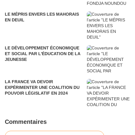
LE MÉPRIS ENVERS LES MAHORAIS
EN DEUIL
LE DÉVELOPPEMENT ÉCONOMIQUE
ET SOCIAL PAR L'ÉDUCATION DE LA
JEUNESSE
LA FRANCE VA DEVOIR
EXPÉRIMENTER UNE COALITION DU
POUVOIR LÉGISLATIF EN 2024
Commentaires