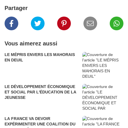
Partager
Vous aimerez aussi
LE MÉPRIS ENVERS LES MAHORAIS
EN DEUIL
LE DÉVELOPPEMENT ÉCONOMIQUE
ET SOCIAL PAR L'ÉDUCATION DE LA
JEUNESSE
LA FRANCE VA DEVOIR
EXPÉRIMENTER UNE COALITION DU