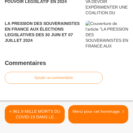
POUVOIR LÉGISLATIF EN 2024
LA PRESSION DES SOUVERAINISTES
EN FRANCE AUX ÉLECTIONS
LEGISLATIVES DES 30 JUIN ET 07
JUILLET 2024
Commentaires
Ajouter un commentaire
< 861,9 MILLE MORTS DU
Merci pour cet hommage. >
COVID-19 DANS LE
MONDE, 25,93 MILLIONS
DE PERSONNES TESTÉES