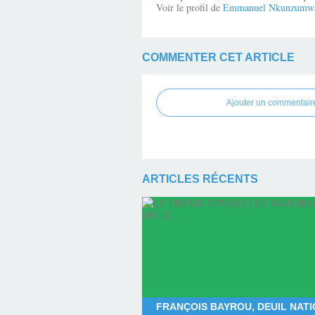
Voir le profil de
Emmanuel Nkunzumw
COMMENTER CET ARTICLE
Ajouter un commentair
ARTICLES RÉCENTS