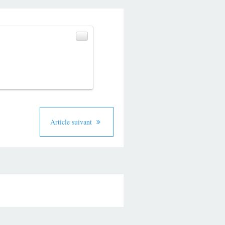
Article suivant