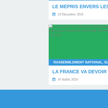
24 Décembre 2024
10 Juillet 2024