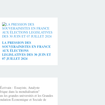
LA PRESSION DES
SOUVERAINISTES EN FRANCE
AUX ÉLECTIONS
LEGISLATIVES DES 30 JUIN ET
07 JUILLET 2024
crivain - Essayiste, Analyste
frique dans la mondialisation"
s les grandes universités et les Grandes
fondation Économique et Sociale de