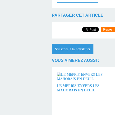
PARTAGER CET ARTICLE
Repost
S'inscrire à la newsletter
VOUS AIMEREZ AUSSI :
LE MÉPRIS ENVERS LES
MAHORAIS EN DEUIL