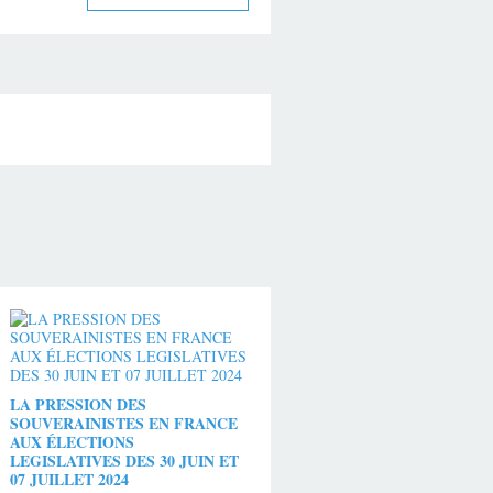
LA PRESSION DES
SOUVERAINISTES EN FRANCE
AUX ÉLECTIONS
LEGISLATIVES DES 30 JUIN ET
07 JUILLET 2024