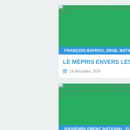
24 Décembre 2024