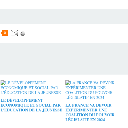
0
LE DÉVELOPPEMENT
ÉCONOMIQUE ET SOCIAL PAR
LA FRANCE VA DEVOIR
L'ÉDUCATION DE LA JEUNESSE
EXPÉRIMENTER UNE
COALITION DU POUVOIR
LÉGISLATIF EN 2024