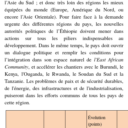
l’Asie du Sud ; et donc très loin des régions les mieux
équipées du monde (Europe, Amérique du Nord, ou
encore l’Asie Orientale). Pour faire face à la demande
urgente des différentes régions du pays, les nouvelles
autorités politiques de l’Éthiopie doivent mener dans
actions sur tous les piliers indispensables au
développement. Dans le même temps, le pays doit ouvrir
un dialogue politique et remplir les conditions pour
l’intégration dans son espace naturel de
l'East African
Community
, et accélérer les chantiers avec le Burundi, le
Kenya, l'Ouganda, le Rwanda, le Soudan du Sud et la
Tanzanie. Les problèmes de paix et de sécurité durables,
de l'énergie, des infrastructures et de l'industrialisation,
puiseront dans les efforts communs de tous les pays de
cette région
.
É
volution
(points)