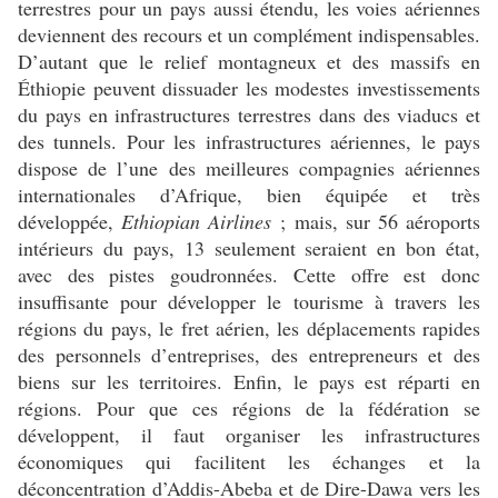
terrestres pour un pays aussi étendu, les voies aériennes
deviennent des recours et un complément indispensables.
D’autant que le relief montagneux et des massifs en
Éthiopie peuvent dissuader les modestes investissements
du pays en infrastructures terrestres dans des viaducs et
des tunnels. Pour les infrastructures aériennes, le pays
dispose de l’une des meilleures compagnies aériennes
internationales d’Afrique, bien équipée et très
développée,
Ethiopian Airlines
; mais, sur 56 aéroports
intérieurs du pays, 13 seulement seraient en bon état,
avec des pistes goudronnées. Cette offre est donc
insuffisante pour développer le tourisme à travers les
régions du pays, le fret aérien, les déplacements rapides
des personnels d’entreprises, des entrepreneurs et des
biens sur les territoires. Enfin, le pays est réparti en
régions. Pour que ces régions de la fédération se
développent, il faut organiser les infrastructures
économiques qui facilitent les échanges et la
déconcentration d’Addis-Abeba et de Dire-Dawa vers les