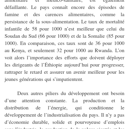
défaillante. Le pays connaît encore des épisodes de
famine et des carences alimentaires, comme la
persistance de la sous-alimentation. Le taux de mortalité
infantile de 58 pour 1000 n’est meilleur que celui du
Soudan du Sud (66 pour 1000) et de la Somalie (85 pour
1000). En comparaison, ces taux sont de 36 pour 1000
au Kenya, et seulement 32 pour 1000 au Rwanda. L’on
voit alors l’importance des efforts que doivent déployer
les dirigeants de l’Éthiopie aujourd’hui pour progresser,
rattraper le retard et assurer un avenir meilleur pour les
jeunes générations qui s’impatientent.
Deux autres piliers du développement ont besoin
d’une attention constante. La production et la
distribution de l’énergie, qui conditionne le
développement de l’industrialisation du pays. Il n’y a pas
d’économie durable, solide et pourvoyeuse d’emplois
sans l’industrie, la production de la valeur ajoutée et les