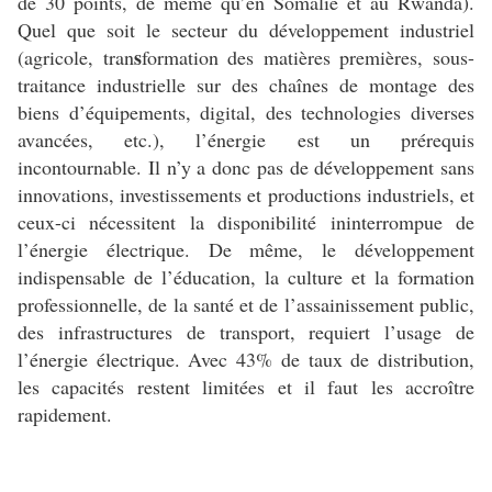
de 30 points, de même qu’en Somalie et au Rwanda).
Quel que soit le secteur du développement industriel
s
(agricole, tran
formation des matières premières, sous-
traitance industrielle sur des chaînes de montage des
biens d’équipements, digital, des technologies diverses
avancées, etc.), l’énergie est un prérequis
incontournable. Il n’y a donc pas de développement sans
innovations, investissements et productions industriels, et
ceux-ci nécessitent la disponibilité ininterrompue de
l’énergie électrique. De même, le développement
indispensable de l’éducation, la culture et la formation
professionnelle, de la santé et de l’assainissement public,
des infrastructures de transport, requiert l’usage de
l’énergie électrique. Avec 43% de taux de distribution,
les capacités restent limitées et il faut les accroître
rapidement.