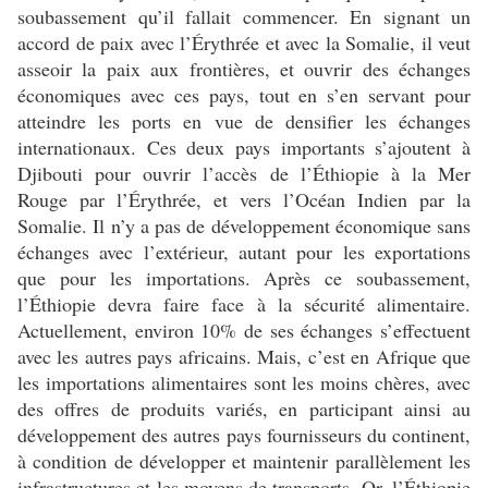
soubassement qu’il fallait commencer. En signant un
accord de paix avec l’Érythrée et avec la Somalie, il veut
asseoir la paix aux frontières, et ouvrir des échanges
économiques avec ces pays, tout en s’en servant pour
atteindre les ports en vue de densifier les échanges
internationaux. Ces deux pays importants s’ajoutent à
Djibouti pour ouvrir l’accès de l’Éthiopie à la Mer
Rouge par l’Érythrée, et vers l’Océan Indien par la
Somalie. Il n’y a pas de développement économique sans
échanges avec l’extérieur, autant pour les exportations
que pour les importations. Après ce soubassement,
l’Éthiopie devra faire face à la sécurité alimentaire.
Actuellement, environ 10% de ses échanges s’effectuent
avec les autres pays africains. Mais, c’est en Afrique que
les importations alimentaires sont les moins chères, avec
des offres de produits variés, en participant ainsi au
développement des autres pays fournisseurs du continent,
à condition de développer et maintenir parallèlement les
infrastructures et les moyens de transports. Or, l’Éthiopie