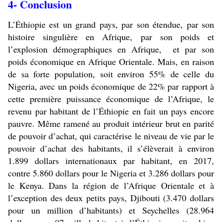
4- Conclusion
L’Éthiopie est un grand pays, par son étendue, par son
histoire singulière en Afrique, par son poids et
l’explosion démographiques en Afrique, et par son
poids économique en Afrique Orientale. Mais, en raison
de sa forte population, soit environ 55% de celle du
Nigeria, avec un poids économique de 22% par rapport à
cette première puissance économique de l’Afrique, le
revenu par habitant de l’Éthiopie en fait un pays encore
pauvre. Même ramené au produit intérieur brut en parité
de pouvoir d’achat, qui caractérise le niveau de vie par le
pouvoir d’achat des habitants, il s’élèverait à environ
1.899 dollars internationaux par habitant, en 2017,
contre 5.860 dollars pour le Nigeria et 3.286 dollars pour
le Kenya. Dans la région de l’Afrique Orientale et à
l’exception des deux petits pays, Djibouti (3.470 dollars
pour un million d’habitants) et Seychelles (28.964