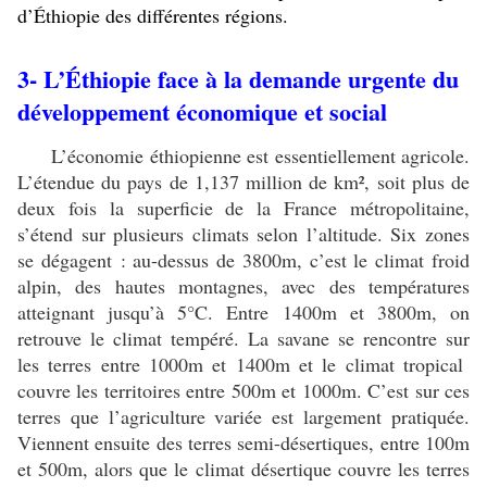
d’Éthiopie des différentes régions.
3- L’Éthiopie face à la demande urgente du
développement économique et social
L’économie éthiopienne est essentiellement agricole.
L’étendue du pays de 1,137 million de km², soit plus de
deux fois la superficie de la France métropolitaine,
s’étend sur plusieurs climats selon l’altitude. Six zones
se dégagent : au-dessus de 3800m, c’est le climat froid
alpin, des hautes montagnes, avec des températures
atteignant jusqu’à 5°C. Entre 1400m et 3800m, on
retrouve le climat tempéré. La savane se rencontre sur
les terres entre 1000m et 1400m et le climat tropical
couvre les territoires entre 500m et 1000m. C’est sur ces
terres que l’agriculture variée est largement pratiquée.
Viennent ensuite des terres semi-désertiques, entre 100m
et 500m, alors que le climat désertique couvre les terres