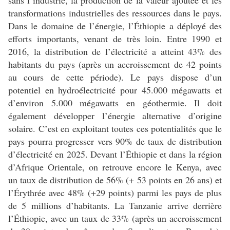
transformations industrielles des ressources dans le pays.
Dans le domaine de l’énergie, l’Éthiopie a déployé des
efforts importants, venant de très loin. Entre 1990 et
2016, la distribution de l’électricité a atteint 43% des
habitants du pays (après un accroissement de 42 points
au cours de cette période). Le pays dispose d’un
potentiel en hydroélectricité pour 45.000 mégawatts et
d’environ 5.000 mégawatts en géothermie. Il doit
également développer l’énergie alternative d’origine
solaire. C’est en exploitant toutes ces potentialités que le
pays pourra progresser vers 90% de taux de distribution
d’électricité en 2025. Devant l’Éthiopie et dans la région
d’Afrique Orientale, on retrouve encore le Kenya, avec
un taux de distribution de 56% (+ 53 points en 26 ans) et
l’Érythrée avec 48% (+29 points) parmi les pays de plus
de 5 millions d’habitants. La Tanzanie arrive derrière
l’Éthiopie, avec un taux de 33% (après un accroissement