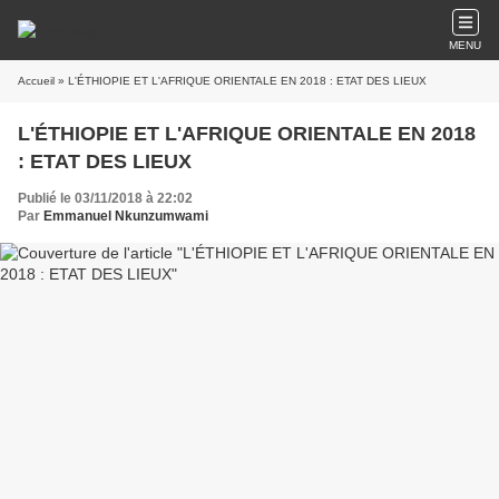
MENU
Accueil
» L'ÉTHIOPIE ET L'AFRIQUE ORIENTALE EN 2018 : ETAT DES LIEUX
L'ÉTHIOPIE ET L'AFRIQUE ORIENTALE EN 2018
: ETAT DES LIEUX
Publié le 03/11/2018 à 22:02
Par
Emmanuel Nkunzumwami