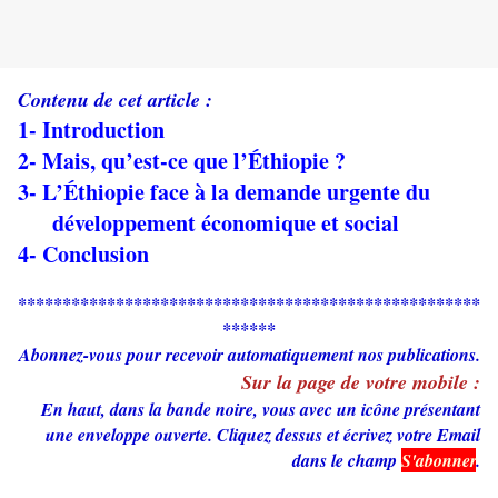
Contenu de cet article :
1- Introduction
2- Mais, qu’est-ce que l’Éthiopie ?
3- L’Éthiopie face à la demande urgente du
développement économique et social
4- Conclusion
****************************************************
******
Abonnez-vous pour recevoir automatiquement nos publications.
Sur la page de votre mobile :
En haut, dans la bande noire, vous avec un icône présentant
une enveloppe ouverte. Cliquez dessus et écrivez votre Email
dans le champ
S'abonner
.