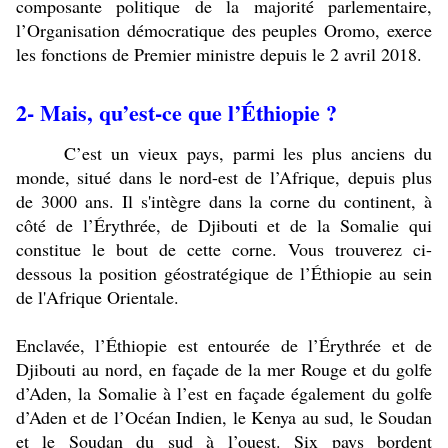
composante politique de la majorité parlementaire,
l’Organisation démocratique des peuples Oromo, exerce
les fonctions de Premier ministre depuis le 2 avril 2018.
2- Mais, qu’est-ce que l’Éthiopie ?
C’est un vieux pays, parmi les plus anciens du
monde, situé dans le nord-est de l’Afrique, depuis plus
de 3000 ans. Il s'intègre dans la corne du continent, à
côté de l’Érythrée, de Djibouti et de la Somalie qui
constitue le bout de cette corne. Vous trouverez ci-
dessous la position géostratégique de l’Éthiopie au sein
de l'Afrique Orientale.
Enclavée, l’Éthiopie est entourée de l’Érythrée et de
Djibouti au nord, en façade de la mer Rouge et du golfe
d’Aden, la Somalie à l’est en façade également du golfe
d’Aden et de l’Océan Indien, le Kenya au sud, le Soudan
et le Soudan du sud à l’ouest. Six pays bordent