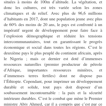
situées à moins de 100m d’altitude. La végétation, et
donc les cultures, est très variée selon les zones
climatiques et de relief. Avec plus de 96,6 millions
d’habitants en 2017, dont une population jeune avec plus
de 60% des moins de 20 ans, le pays est confronté à un
impératif urgent de développement pour faire face à
l’explosion démographique et réduire les tensions
intercommunautaires, tout en garantissant le progrès
économique et social dans toutes les régions. C’est le
deuxième pays le plus peuplé du continent africain, après
le Nigeria ; mais ce dernier est doté d’immenses
ressources naturelles (premier producteur de pétrole
d’Afrique, importantes ressources minières, et
d’immenses terres fertiles) dont ne dispose pas
l’Éthiopie. Cependant, pour imprimer un développement
durable et solide, tout pays doit disposer d’un
soubassement incontournable : la paix et la sécurité
intérieure durables. C’est le combat que mène le Premier
ministre Abiy Ahmed, car il a compris que c’est par ce