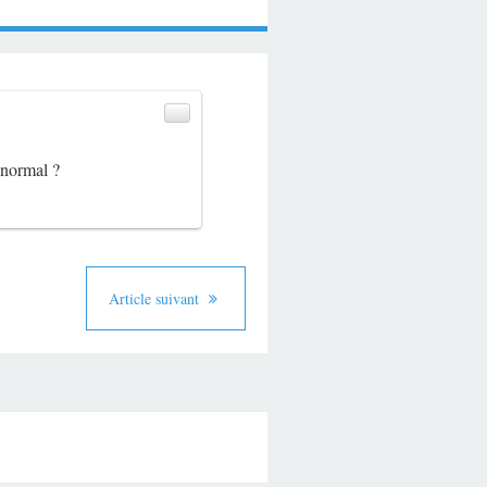
 normal ?
Article suivant