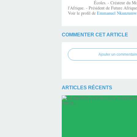
Écoles. - Créateur du Mo
l'Afrique. - Président de Future Afri
Voir le profil de
Emmanuel Nkunzumw
COMMENTER CET ARTICLE
Ajouter un commentair
ARTICLES RÉCENTS