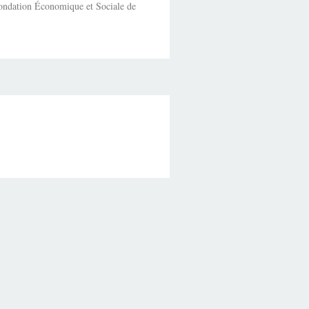
fondation Économique et Sociale de