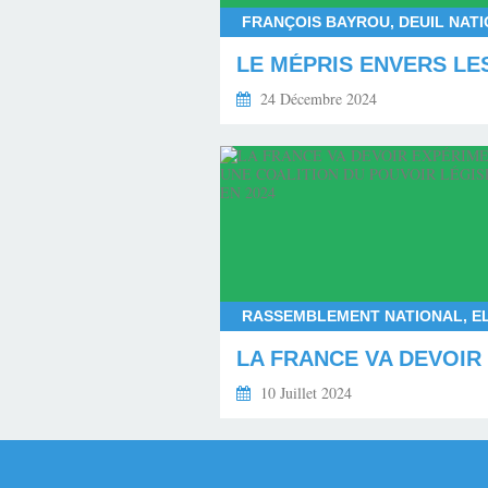
24 Décembre 2024
10 Juillet 2024