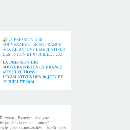
LA PRESSION DES
SOUVERAINISTES EN FRANCE
AUX ÉLECTIONS
LEGISLATIVES DES 30 JUIN ET
07 JUILLET 2024
crivain - Essayiste, Analyste
frique dans la mondialisation"
s les grandes universités et les Grandes