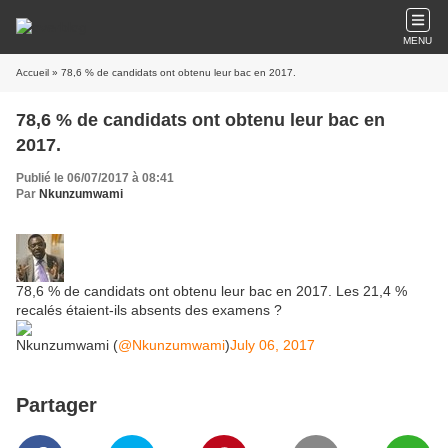
MENU
Accueil
» 78,6 % de candidats ont obtenu leur bac en 2017.
78,6 % de candidats ont obtenu leur bac en
2017.
Publié le 06/07/2017 à 08:41
Par
Nkunzumwami
78,6 % de candidats ont obtenu leur bac en 2017. Les 21,4 %
recalés étaient-ils absents des examens ?
Nkunzumwami (
@Nkunzumwami
)
July 06, 2017
Partager