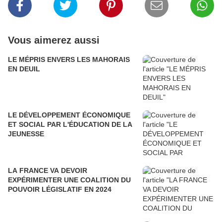
Vous aimerez aussi
LE MÉPRIS ENVERS LES MAHORAIS
EN DEUIL
LE DÉVELOPPEMENT ÉCONOMIQUE
ET SOCIAL PAR L'ÉDUCATION DE LA
JEUNESSE
LA FRANCE VA DEVOIR
EXPÉRIMENTER UNE COALITION DU
POUVOIR LÉGISLATIF EN 2024