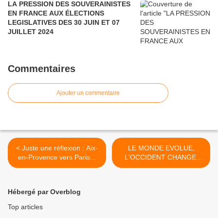
LA PRESSION DES SOUVERAINISTES
EN FRANCE AUX ÉLECTIONS
LEGISLATIVES DES 30 JUIN ET 07
JUILLET 2024
Commentaires
Ajouter un commentaire
< Juste une réflexion : Aix-
LE MONDE EVOLUE,
en-Provence vers Paris...
L'OCCIDENT CHANGE,
L'ASIE SE... >
Hébergé par Overblog
Top articles