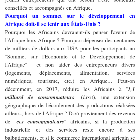
conseillés et accompagnés en Afrique.
Pourquoi un sommet sur le développement en
Afrique doit-il se tenir aux États-Unis ?
Pourquoi les Africains devraient-ils penser l'avenir de
l'Afrique hors Afrique ? Pourquoi dépenser des centaines
de milliers de dollars aux USA pour les participants au
"Sommet sur l'Économie et le Développement de
l'Afrique" et non aider des entrepreneurs divers
(logements, déplacements, alimentation, services
numériques, tourisme, etc.) en Afrique... Peut-on
décemment, en 2017, réduire les Africains à "
1,1
milliard de consommateurs
" (dixit), une extension
géographique de l'écoulement des productions réalisées
ailleurs, hors de l'Afrique ? D'où proviennent des revenus
de "
ces consommateurs
" africains, si la production
industrielle et des services reste encore à ses
balbutiements, et si le commerce international africain se