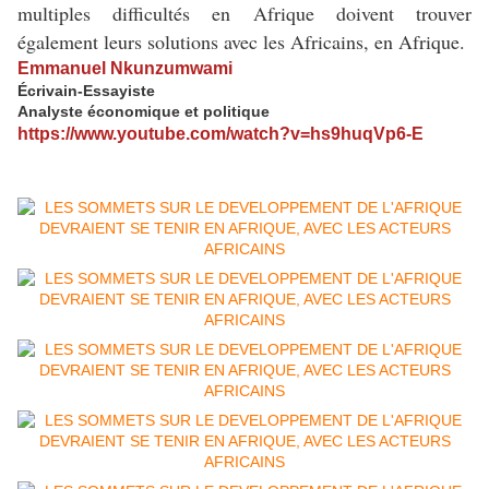
multiples difficultés en Afrique doivent trouver
également leurs solutions avec les Africains, en Afrique.
Emmanuel Nkunzumwami
Écrivain-Essayiste
Analyste économique et politique
https://www.youtube.com/watch?v=hs9huqVp6-E