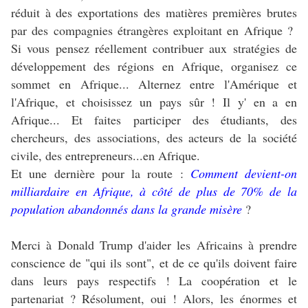
réduit à des exportations des matières premières brutes
par des compagnies étrangères exploitant en Afrique ?
Si vous pensez réellement contribuer aux stratégies de
développement des régions en Afrique, organisez ce
sommet en Afrique... Alternez entre l'Amérique et
l'Afrique, et choisissez un pays sûr ! Il y' en a en
Afrique... Et faites participer des étudiants, des
chercheurs, des associations, des acteurs de la société
civile, des entrepreneurs...en Afrique.
Et une dernière pour la route :
Comment devient-on
milliardaire en Afrique, à côté de plus de 70% de la
population abandonnés dans la grande misère
?
Merci à Donald Trump d'aider les Africains à prendre
conscience de "qui ils sont", et de ce qu'ils doivent faire
dans leurs pays respectifs ! La coopération et le
partenariat ? Résolument, oui ! Alors, les énormes et