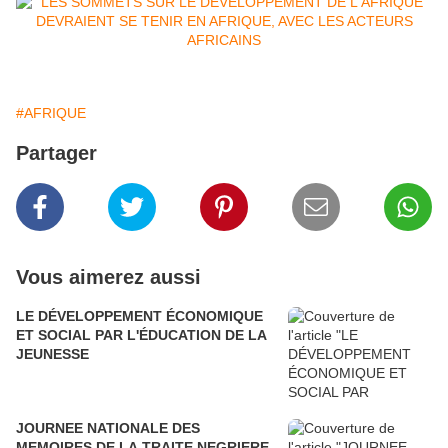
#AFRIQUE
Partager
Vous aimerez aussi
LE DÉVELOPPEMENT ÉCONOMIQUE
ET SOCIAL PAR L'ÉDUCATION DE LA
JEUNESSE
JOURNEE NATIONALE DES
MEMOIRES DE LA TRAITE NEGRIERE,