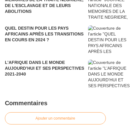
DE L'ESCLAVAGE ET DE LEURS
ABOLITIONS
QUEL DESTIN POUR LES PAYS
AFRICAINS APRÈS LES TRANSITIONS
EN COURS EN 2024 ?
L’AFRIQUE DANS LE MONDE
AUJOURD’HUI ET SES PERSPECTIVES
2021-2040
Commentaires
Ajouter un commentaire