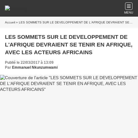
MENU
Accueil
» LES SOMMETS SUR LE DEVELOPPEMENT DE L'AFRIQUE DEVRAIENT SE TENIR EN AFRIQUE, AVEC LES ACTEURS AFRICAINS
LES SOMMETS SUR LE DEVELOPPEMENT DE
L'AFRIQUE DEVRAIENT SE TENIR EN AFRIQUE,
AVEC LES ACTEURS AFRICAINS
Publié le 22/03/2017 à 13:09
Par
Emmanuel Nkunzumwami