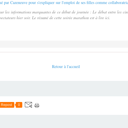
sur les informations marquantes de ce début de journée : Le débat entre les cinq
pectateurs hier soir. Le résumé de cette soirée marathon est à lire ici.
Retour à l'accueil
Repost
0