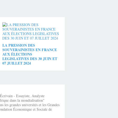
LA PRESSION DES
SOUVERAINISTES EN FRANCE
AUX ÉLECTIONS
LEGISLATIVES DES 30 JUIN ET
07 JUILLET 2024
crivain - Essayiste, Analyste
frique dans la mondialisation"
s les grandes universités et les Grandes
fondation Économique et Sociale de