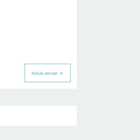
Article suivant