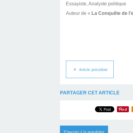
Essayiste, Analyste politique
Auteur de «
La Conquête de l’
Article précédent
PARTAGER CET ARTICLE
S'inscrire à la newsletter