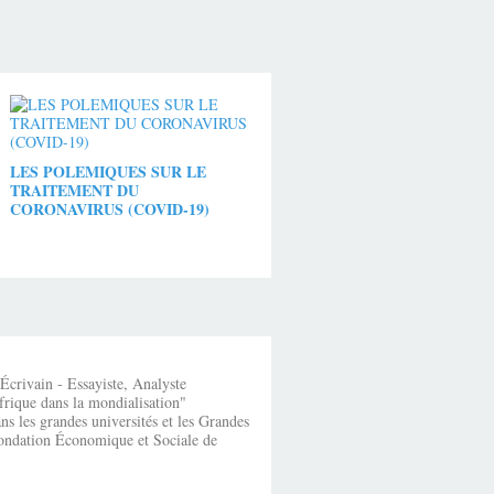
LES POLEMIQUES SUR LE
TRAITEMENT DU
CORONAVIRUS (COVID-19)
crivain - Essayiste, Analyste
frique dans la mondialisation"
s les grandes universités et les Grandes
fondation Économique et Sociale de