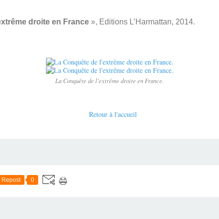
extrême droite en France
», Editions L’Harmattan, 2014.
La Conquête de l'extrême droite en France.
Retour à l'accueil
Repost
0