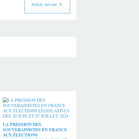
Article suivant
LA PRESSION DES
SOUVERAINISTES EN FRANCE
AUX ÉLECTIONS