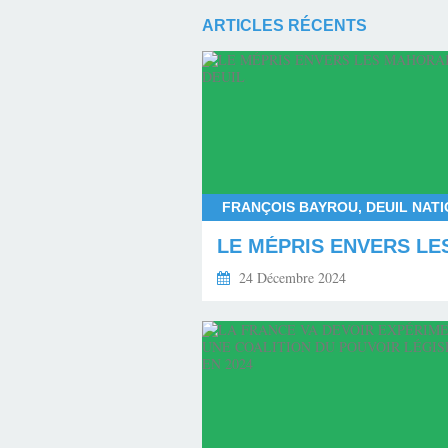
ARTICLES RÉCENTS
24 Décembre 2024