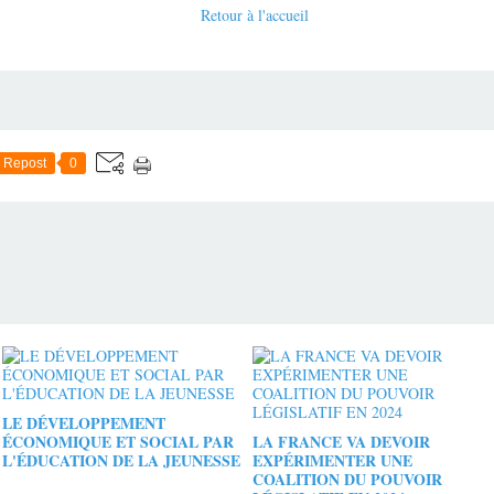
Retour à l'accueil
Repost
0
LE DÉVELOPPEMENT
ÉCONOMIQUE ET SOCIAL PAR
LA FRANCE VA DEVOIR
L'ÉDUCATION DE LA JEUNESSE
EXPÉRIMENTER UNE
COALITION DU POUVOIR