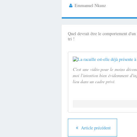
Emmanuel Nkunz
Quel devrait être le comportement d'un é
tri !
C'est une vidéo pour le moins décon
moi l'intention bien évidemment d'inj
lieu dans un cadre privé.
Article précédent