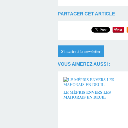
PARTAGER CET ARTICLE
S'inscrire à la newsletter
VOUS AIMEREZ AUSSI :
LE MÉPRIS ENVERS LES
MAHORAIS EN DEUIL