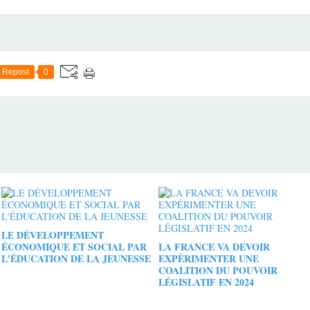
Repost
0
LE DÉVELOPPEMENT
ÉCONOMIQUE ET SOCIAL PAR
LA FRANCE VA DEVOIR
L'ÉDUCATION DE LA JEUNESSE
EXPÉRIMENTER UNE
COALITION DU POUVOIR
LÉGISLATIF EN 2024