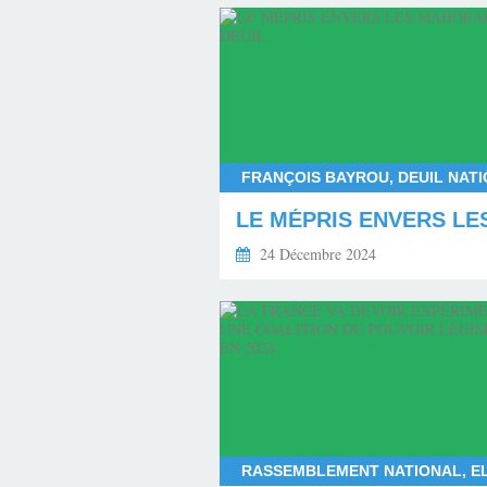
24 Décembre 2024