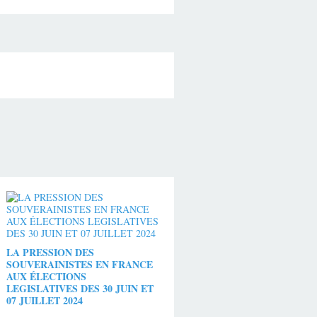
LA PRESSION DES
SOUVERAINISTES EN FRANCE
AUX ÉLECTIONS
LEGISLATIVES DES 30 JUIN ET
07 JUILLET 2024