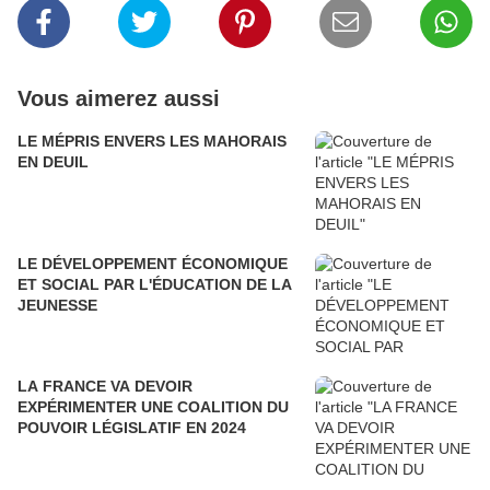
Vous aimerez aussi
LE MÉPRIS ENVERS LES MAHORAIS
EN DEUIL
LE DÉVELOPPEMENT ÉCONOMIQUE
ET SOCIAL PAR L'ÉDUCATION DE LA
JEUNESSE
LA FRANCE VA DEVOIR
EXPÉRIMENTER UNE COALITION DU
POUVOIR LÉGISLATIF EN 2024