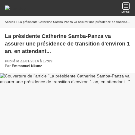
MENU
Accueil
» La présidente Catherine Samba-Panza va assurer une présidence de transition d'environ 1 an, en attendant...
La présidente Catherine Samba-Panza va
assurer une présidence de transition d'environ 1
an, en attendant...
Publié le 22/01/2014 à 17:09
Par
Emmanuel Nkunz