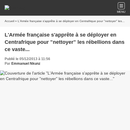
MENU
Accueil
» L'Armée française s'apprête à se déployer en Centrafrique pour "nettoyer" les rébellions dans ce vaste...
L'Armée française s'apprête à se déployer en
Centrafrique pour "nettoyer" les rébellions dans
ce vaste...
Publié le 05/12/2013 à 11:56
Par
Emmanuel Nkunz