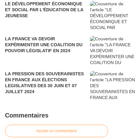
LE DÉVELOPPEMENT ÉCONOMIQUE
ET SOCIAL PAR L'ÉDUCATION DE LA
JEUNESSE
LA FRANCE VA DEVOIR
EXPÉRIMENTER UNE COALITION DU
POUVOIR LÉGISLATIF EN 2024
LA PRESSION DES SOUVERAINISTES
EN FRANCE AUX ÉLECTIONS
LEGISLATIVES DES 30 JUIN ET 07
JUILLET 2024
Commentaires
Ajouter un commentaire