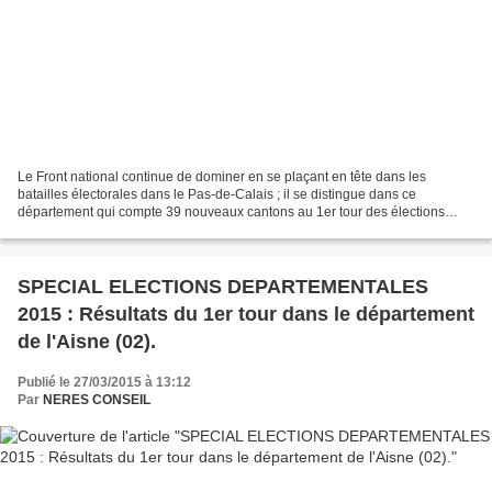
Le Front national continue de dominer en se plaçant en tête dans les
batailles électorales dans le Pas-de-Calais ; il se distingue dans ce
département qui compte 39 nouveaux cantons au 1er tour des élections
départementales. Le Front national seul totalise...
SPECIAL ELECTIONS DEPARTEMENTALES
2015 : Résultats du 1er tour dans le département
de l'Aisne (02).
Publié le 27/03/2015 à 13:12
Par
NERES CONSEIL