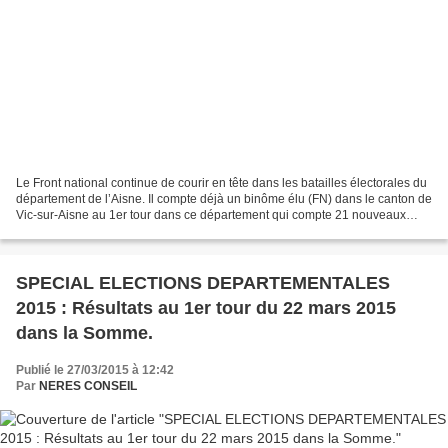
Le Front national continue de courir en tête dans les batailles électorales du
département de l’Aisne. Il compte déjà un binôme élu (FN) dans le canton de
Vic-sur-Aisne au 1er tour dans ce département qui compte 21 nouveaux
cantons. Le Front national...
SPECIAL ELECTIONS DEPARTEMENTALES
2015 : Résultats au 1er tour du 22 mars 2015
dans la Somme.
Publié le 27/03/2015 à 12:42
Par
NERES CONSEIL