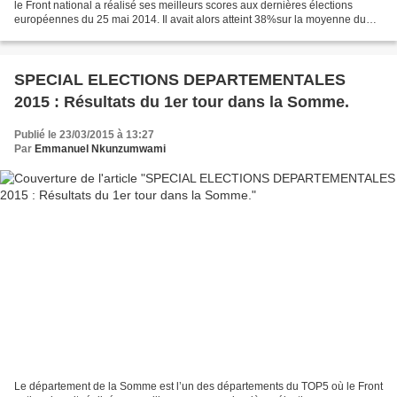
le Front national a réalisé ses meilleurs scores aux dernières élections
européennes du 25 mai 2014. Il avait alors atteint 38%sur la moyenne du
département, avec plusieurs grandes...
SPECIAL ELECTIONS DEPARTEMENTALES
2015 : Résultats du 1er tour dans la Somme.
Publié le 23/03/2015 à 13:27
Par
Emmanuel Nkunzumwami
Le département de la Somme est l’un des départements du TOP5 où le Front