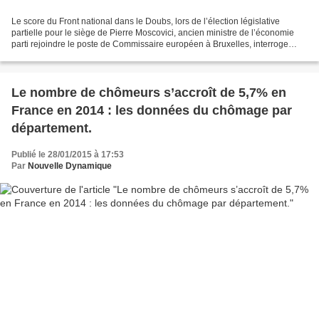
Le score du Front national dans le Doubs, lors de l’élection législative
partielle pour le siège de Pierre Moscovici, ancien ministre de l’économie
parti rejoindre le poste de Commissaire européen à Bruxelles, interroge
toute la classe politique. La situation...
Le nombre de chômeurs s’accroît de 5,7% en
France en 2014 : les données du chômage par
département.
Publié le 28/01/2015 à 17:53
Par
Nouvelle Dynamique