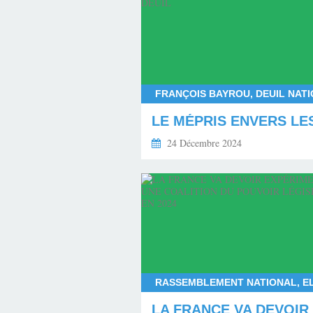
24 Décembre 2024