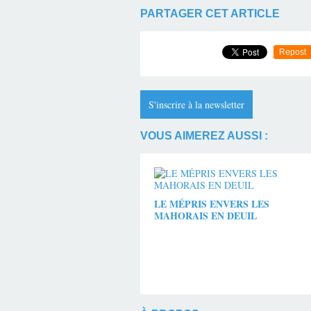
PARTAGER CET ARTICLE
Repost
S'inscrire à la newsletter
VOUS AIMEREZ AUSSI :
LE MÉPRIS ENVERS LES
MAHORAIS EN DEUIL