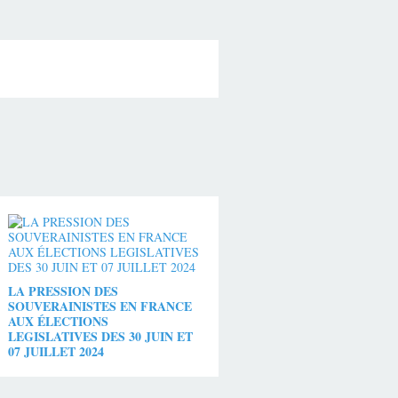
LA PRESSION DES
SOUVERAINISTES EN FRANCE
AUX ÉLECTIONS
LEGISLATIVES DES 30 JUIN ET
07 JUILLET 2024