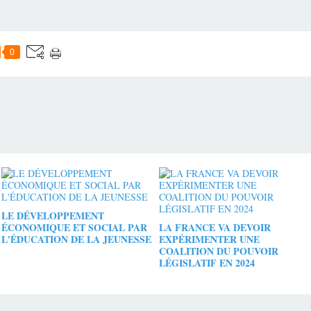
0
LE DÉVELOPPEMENT
ÉCONOMIQUE ET SOCIAL PAR
LA FRANCE VA DEVOIR
L'ÉDUCATION DE LA JEUNESSE
EXPÉRIMENTER UNE
COALITION DU POUVOIR
LÉGISLATIF EN 2024