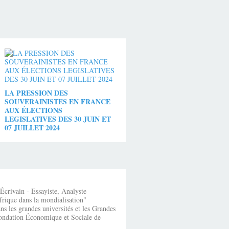
LA PRESSION DES
SOUVERAINISTES EN FRANCE
AUX ÉLECTIONS
LEGISLATIVES DES 30 JUIN ET
07 JUILLET 2024
crivain - Essayiste, Analyste
frique dans la mondialisation"
s les grandes universités et les Grandes
fondation Économique et Sociale de