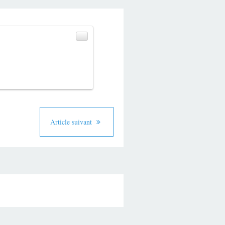
Article suivant