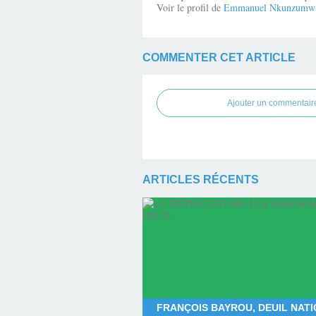
Voir le profil de
Emmanuel Nkunzumw
COMMENTER CET ARTICLE
Ajouter un commentair
ARTICLES RÉCENTS