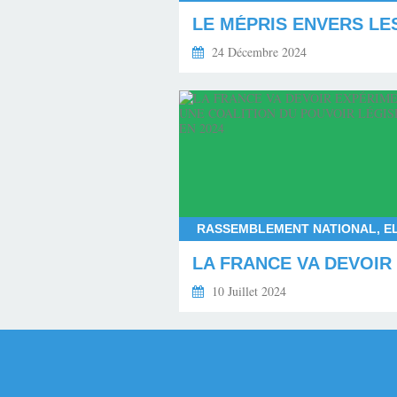
24 Décembre 2024
10 Juillet 2024