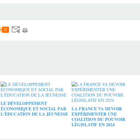
0
LE DÉVELOPPEMENT
ÉCONOMIQUE ET SOCIAL PAR
LA FRANCE VA DEVOIR
L'ÉDUCATION DE LA JEUNESSE
EXPÉRIMENTER UNE
COALITION DU POUVOIR
LÉGISLATIF EN 2024