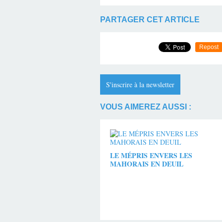
PARTAGER CET ARTICLE
Repost
S'inscrire à la newsletter
VOUS AIMEREZ AUSSI :
LE MÉPRIS ENVERS LES
MAHORAIS EN DEUIL