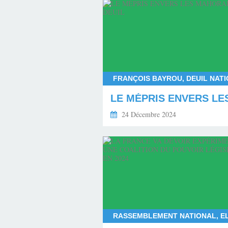
24 Décembre 2024