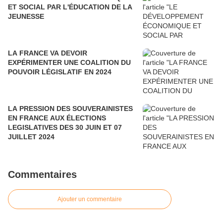
ET SOCIAL PAR L'ÉDUCATION DE LA
JEUNESSE
LA FRANCE VA DEVOIR
EXPÉRIMENTER UNE COALITION DU
POUVOIR LÉGISLATIF EN 2024
LA PRESSION DES SOUVERAINISTES
EN FRANCE AUX ÉLECTIONS
LEGISLATIVES DES 30 JUIN ET 07
JUILLET 2024
Commentaires
Ajouter un commentaire