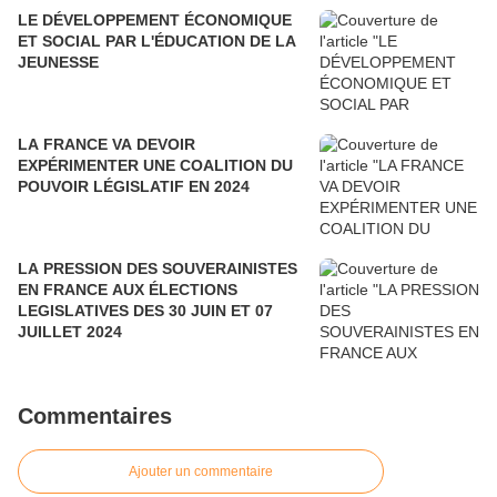
LE DÉVELOPPEMENT ÉCONOMIQUE
ET SOCIAL PAR L'ÉDUCATION DE LA
JEUNESSE
LA FRANCE VA DEVOIR
EXPÉRIMENTER UNE COALITION DU
POUVOIR LÉGISLATIF EN 2024
LA PRESSION DES SOUVERAINISTES
EN FRANCE AUX ÉLECTIONS
LEGISLATIVES DES 30 JUIN ET 07
JUILLET 2024
Commentaires
Ajouter un commentaire