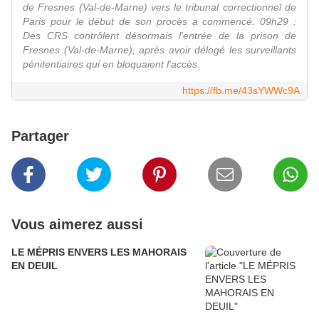
de Fresnes (Val-de-Marne) vers le tribunal correctionnel de
Paris pour le début de son procès a commencé. 09h29 :
Des CRS contrôlent désormais l'entrée de la prison de
Fresnes (Val-de-Marne), après avoir délogé les surveillants
pénitentiaires qui en bloquaient l'accès.
https://fb.me/43sYWWc9A
Partager
Vous aimerez aussi
LE MÉPRIS ENVERS LES MAHORAIS
EN DEUIL