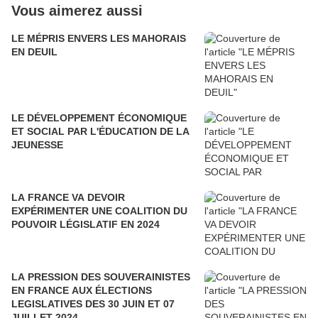
Vous aimerez aussi
LE MÉPRIS ENVERS LES MAHORAIS
EN DEUIL
LE DÉVELOPPEMENT ÉCONOMIQUE
ET SOCIAL PAR L'ÉDUCATION DE LA
JEUNESSE
LA FRANCE VA DEVOIR
EXPÉRIMENTER UNE COALITION DU
POUVOIR LÉGISLATIF EN 2024
LA PRESSION DES SOUVERAINISTES
EN FRANCE AUX ÉLECTIONS
LEGISLATIVES DES 30 JUIN ET 07
JUILLET 2024