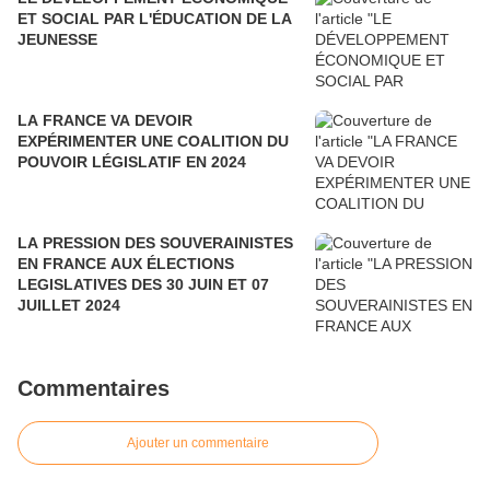
ET SOCIAL PAR L'ÉDUCATION DE LA
JEUNESSE
LA FRANCE VA DEVOIR
EXPÉRIMENTER UNE COALITION DU
POUVOIR LÉGISLATIF EN 2024
LA PRESSION DES SOUVERAINISTES
EN FRANCE AUX ÉLECTIONS
LEGISLATIVES DES 30 JUIN ET 07
JUILLET 2024
Commentaires
Ajouter un commentaire