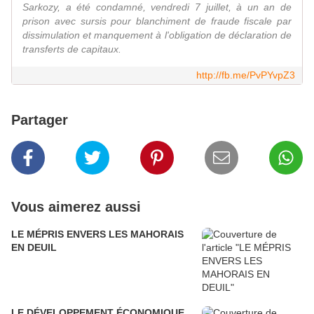
Sarkozy, a été condamné, vendredi 7 juillet, à un an de
prison avec sursis pour blanchiment de fraude fiscale par
dissimulation et manquement à l'obligation de déclaration de
transferts de capitaux.
http://fb.me/PvPYvpZ3
Partager
Vous aimerez aussi
LE MÉPRIS ENVERS LES MAHORAIS
EN DEUIL
LE DÉVELOPPEMENT ÉCONOMIQUE