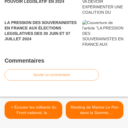
POUVOIR LÉGISLATIF EN 2024
LA PRESSION DES SOUVERAINISTES
EN FRANCE AUX ÉLECTIONS
LEGISLATIVES DES 30 JUIN ET 07
JUILLET 2024
Commentaires
Ajouter un commentaire
< Écouter les militants du
Meeting de Marine Le Pen
Front national, le...
dans la Somme,
Ennemain.... >