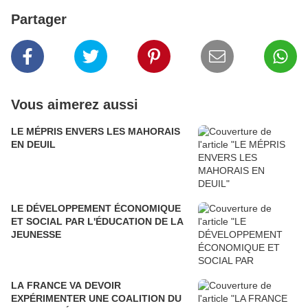
Partager
Vous aimerez aussi
LE MÉPRIS ENVERS LES MAHORAIS
EN DEUIL
LE DÉVELOPPEMENT ÉCONOMIQUE
ET SOCIAL PAR L'ÉDUCATION DE LA
JEUNESSE
LA FRANCE VA DEVOIR
EXPÉRIMENTER UNE COALITION DU