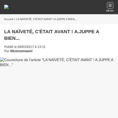
MENU
Accueil
» LA NAÏVETÉ, C'ÉTAIT AVANT ! A.JUPPE A BIEN...
LA NAÏVETÉ, C'ÉTAIT AVANT ! A.JUPPE A
BIEN...
Publié le 08/03/2017 à 13:11
Par
Nkunzumwami