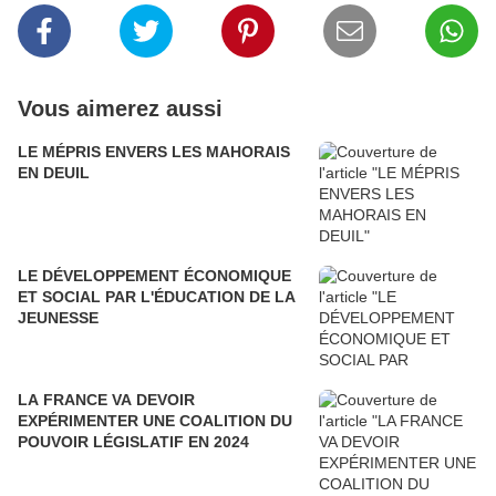
Vous aimerez aussi
LE MÉPRIS ENVERS LES MAHORAIS
EN DEUIL
LE DÉVELOPPEMENT ÉCONOMIQUE
ET SOCIAL PAR L'ÉDUCATION DE LA
JEUNESSE
LA FRANCE VA DEVOIR
EXPÉRIMENTER UNE COALITION DU
POUVOIR LÉGISLATIF EN 2024