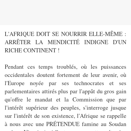
L'AFRIQUE DOIT SE NOURRIR ELLE-MÊME :
ARRÊTER LA MENDICITÉ INDIGNE D'UN
RICHE CONTINENT !
Pendant ces temps troublés, où les puissances
occidentales doutent fortement de leur avenir, où
l'Europe noyée par ses technocrates et ses
parlementaires attirés plus par l'appât du gros gain
qu'offre le mandat et la Commission que par
l'intérêt supérieur des peuples, s'interroge jusque
sur l'intérêt de son existence, l'Afrique se rappelle
à nous avec une PRÉTENDUE famine au Soudan