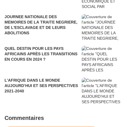
JOURNEE NATIONALE DES
MEMOIRES DE LA TRAITE NEGRIERE,
DE L'ESCLAVAGE ET DE LEURS
ABOLITIONS
QUEL DESTIN POUR LES PAYS
AFRICAINS APRÈS LES TRANSITIONS
EN COURS EN 2024 ?
L’AFRIQUE DANS LE MONDE
AUJOURD’HUI ET SES PERSPECTIVES
2021-2040
Commentaires