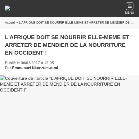
MENU
Accueil
» L'AFRIQUE DOIT SE NOURRIR ELLE-MEME ET ARRETER DE MENDIER DE LA NOURRITURE EN OCCIDENT !
L'AFRIQUE DOIT SE NOURRIR ELLE-MEME ET
ARRETER DE MENDIER DE LA NOURRITURE
EN OCCIDENT !
Publié le 06/03/2017 à 12:05
Par
Emmanuel Nkunzumwami