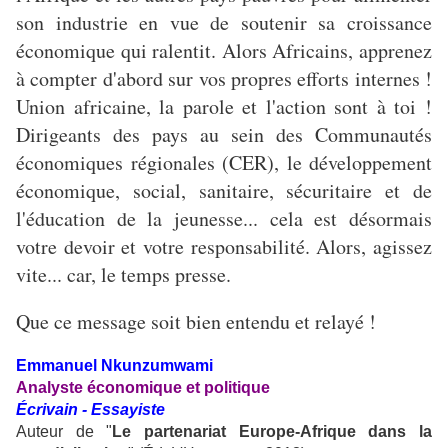
son industrie en vue de soutenir sa croissance
économique qui ralentit. Alors Africains, apprenez
à compter d'abord sur vos propres efforts internes !
Union africaine, la parole et l'action sont à toi !
Dirigeants des pays au sein des Communautés
économiques régionales (CER), le développement
économique, social, sanitaire, sécuritaire et de
l'éducation de la jeunesse... cela est désormais
votre devoir et votre responsabilité. Alors, agissez
vite... car, le temps presse.
Que ce message soit bien entendu et relayé !
Emmanuel Nkunzumwami
Analyste économique et politique
Écrivain - Essayiste
Auteur de "
Le partenariat Europe-Afrique dans la