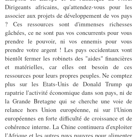
Dirigeants africains, qu'attendez-vous pour les
associer aux projets de développement de vos pays
? Ces ressources sont d'immenses richesses
gâchées, ce ne sont pas vos concurrents pour vous
prendre le pouvoir, ni vos ennemis pour vous
prendre votre argent ! Les pays occidentaux vont
bientôt fermer les robinets des "aides" financières
et matérielles, car elles ont besoin de ces
ressources pour leurs propres peuples. Ne comptez
plus sur les Etats-Unis de Donald Trump qu
rapatrie l'activité économique dans son pays, ni de
la Grande Bretagne qui se cherche une voie de
relance hors Union européenne, ni sur l'Union
européennes en forte difficulté de croissance et de
cohérence interne. La Chine continuera d'exploiter
l'Afrique et les autres pays pauvres pour alimenter