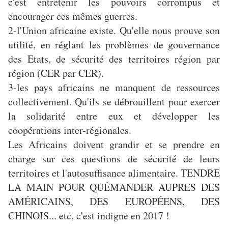
c'est entretenir les pouvoirs corrompus et
encourager ces mêmes guerres.
2-l'Union africaine existe. Qu'elle nous prouve son
utilité, en réglant les problèmes de gouvernance
des Etats, de sécurité des territoires région par
région (CER par CER).
3-les pays africains ne manquent de ressources
collectivement. Qu'ils se débrouillent pour exercer
la solidarité entre eux et développer les
coopérations inter-régionales.
Les Africains doivent grandir et se prendre en
charge sur ces questions de sécurité de leurs
territoires et l'autosuffisance alimentaire. TENDRE
LA MAIN POUR QUÉMANDER AUPRES DES
AMÉRICAINS, DES EUROPÉENS, DES
CHINOIS... etc, c'est indigne en 2017 !