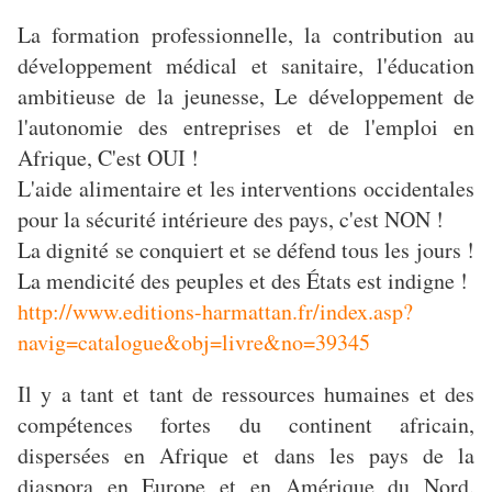
La formation professionnelle, la contribution au
développement médical et sanitaire, l'éducation
ambitieuse de la jeunesse, Le développement de
l'autonomie des entreprises et de l'emploi en
Afrique, C'est OUI !
L'aide alimentaire et les interventions occidentales
pour la sécurité intérieure des pays, c'est NON !
La dignité se conquiert et se défend tous les jours !
La mendicité des peuples et des États est indigne !
http://www.editions-harmattan.fr/index.asp?
navig=catalogue&obj=livre&no=39345
Il y a tant et tant de ressources humaines et des
compétences fortes du continent africain,
dispersées en Afrique et dans les pays de la
diaspora en Europe et en Amérique du Nord.