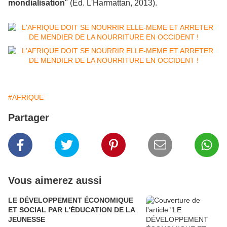
mondialisation
" (Éd. L'Harmattan, 2013).
#AFRIQUE
Partager
Vous aimerez aussi
LE DÉVELOPPEMENT ÉCONOMIQUE
ET SOCIAL PAR L'ÉDUCATION DE LA
JEUNESSE