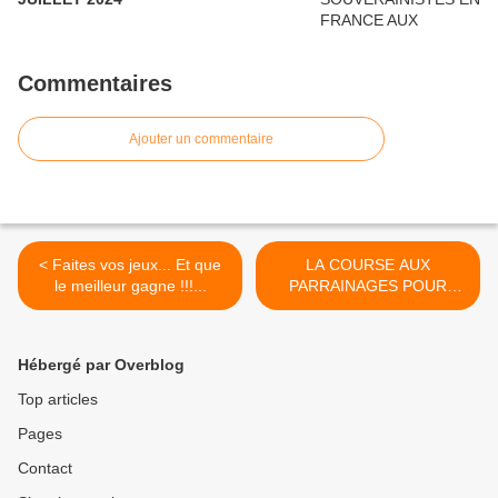
Commentaires
Ajouter un commentaire
< Faites vos jeux... Et que
LA COURSE AUX
le meilleur gagne !!!...
PARRAINAGES POUR
L’ÉLECTION... >
Hébergé par Overblog
Top articles
Pages
Contact