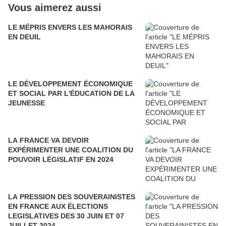
Vous aimerez aussi
LE MÉPRIS ENVERS LES MAHORAIS
EN DEUIL
LE DÉVELOPPEMENT ÉCONOMIQUE
ET SOCIAL PAR L'ÉDUCATION DE LA
JEUNESSE
LA FRANCE VA DEVOIR
EXPÉRIMENTER UNE COALITION DU
POUVOIR LÉGISLATIF EN 2024
LA PRESSION DES SOUVERAINISTES
EN FRANCE AUX ÉLECTIONS
LEGISLATIVES DES 30 JUIN ET 07
JUILLET 2024