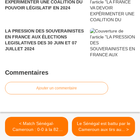
EXPÉRIMENTER UNE COALITION DU
POUVOIR LÉGISLATIF EN 2024
LA PRESSION DES SOUVERAINISTES
EN FRANCE AUX ÉLECTIONS
LEGISLATIVES DES 30 JUIN ET 07
JUILLET 2024
Commentaires
Ajouter un commentaire
< Match Sénégal-
Le Sénégal est battu par le
Cameroun : 0-0 à la 82e
Cameroun aux tirs au... >
minute !...