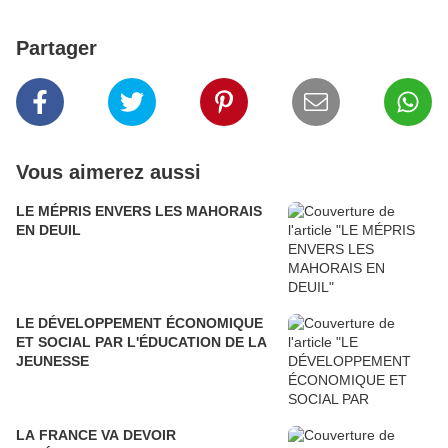
Partager
Vous aimerez aussi
LE MÉPRIS ENVERS LES MAHORAIS
EN DEUIL
LE DÉVELOPPEMENT ÉCONOMIQUE
ET SOCIAL PAR L'ÉDUCATION DE LA
JEUNESSE
LA FRANCE VA DEVOIR