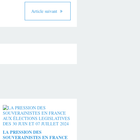
Article suivant
LA PRESSION DES
SOUVERAINISTES EN FRANCE