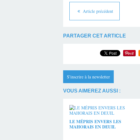
Article précédent
PARTAGER CET ARTICLE
S'inscrire à la newsletter
VOUS AIMEREZ AUSSI :
LE MÉPRIS ENVERS LES
MAHORAIS EN DEUIL