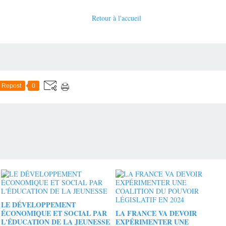
Retour à l'accueil
Repost
0
LE DÉVELOPPEMENT
ÉCONOMIQUE ET SOCIAL PAR
LA FRANCE VA DEVOIR
L'ÉDUCATION DE LA JEUNESSE
EXPÉRIMENTER UNE