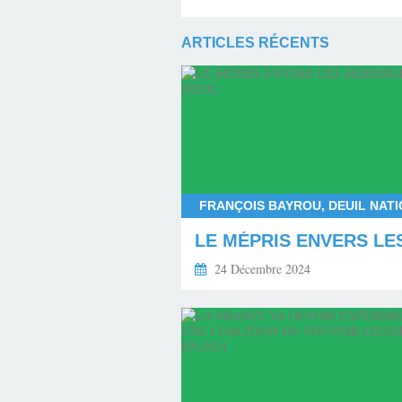
ARTICLES RÉCENTS
24 Décembre 2024