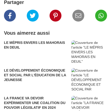
Partager
Vous aimerez aussi
LE MÉPRIS ENVERS LES MAHORAIS
EN DEUIL
LE DÉVELOPPEMENT ÉCONOMIQUE
ET SOCIAL PAR L'ÉDUCATION DE LA
JEUNESSE
LA FRANCE VA DEVOIR
EXPÉRIMENTER UNE COALITION DU
POUVOIR LÉGISLATIF EN 2024