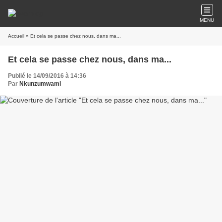
MENU
Accueil
» Et cela se passe chez nous, dans ma...
Et cela se passe chez nous, dans ma...
Publié le 14/09/2016 à 14:36
Par
Nkunzumwami