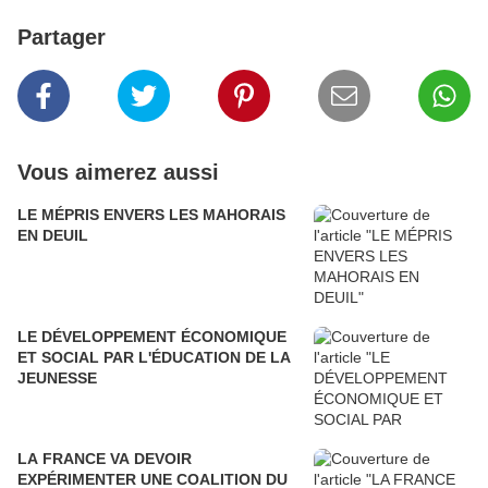
Partager
Vous aimerez aussi
LE MÉPRIS ENVERS LES MAHORAIS
EN DEUIL
LE DÉVELOPPEMENT ÉCONOMIQUE
ET SOCIAL PAR L'ÉDUCATION DE LA
JEUNESSE
LA FRANCE VA DEVOIR
EXPÉRIMENTER UNE COALITION DU