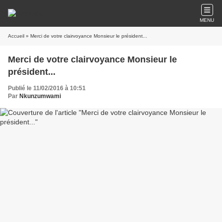
MENU
Accueil
» Merci de votre clairvoyance Monsieur le président...
Merci de votre clairvoyance Monsieur le
président...
Publié le 11/02/2016 à 10:51
Par
Nkunzumwami