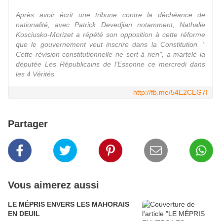
Après avoir écrit une tribune contre la déchéance de
nationalité, avec Patrick Devedjian notamment, Nathalie
Kosciusko-Morizet a répété son opposition à cette réforme
que le gouvernement veut inscrire dans la Constitution. "
Cette révision constitutionnelle ne sert à rien", a martelé la
députée Les Républicains de l'Essonne ce mercredi dans
les 4 Vérités.
http://fb.me/54E2CEG7I
Partager
Vous aimerez aussi
LE MÉPRIS ENVERS LES MAHORAIS
EN DEUIL