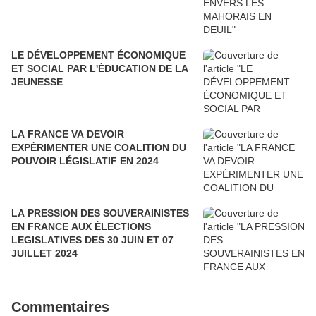
LE DÉVELOPPEMENT ÉCONOMIQUE
ET SOCIAL PAR L'ÉDUCATION DE LA
JEUNESSE
LA FRANCE VA DEVOIR
EXPÉRIMENTER UNE COALITION DU
POUVOIR LÉGISLATIF EN 2024
LA PRESSION DES SOUVERAINISTES
EN FRANCE AUX ÉLECTIONS
LEGISLATIVES DES 30 JUIN ET 07
JUILLET 2024
Commentaires