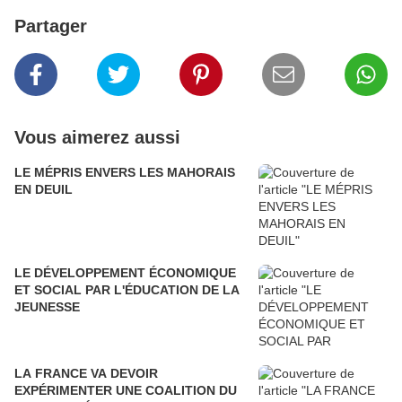
Partager
Vous aimerez aussi
LE MÉPRIS ENVERS LES MAHORAIS
EN DEUIL
LE DÉVELOPPEMENT ÉCONOMIQUE
ET SOCIAL PAR L'ÉDUCATION DE LA
JEUNESSE
LA FRANCE VA DEVOIR
EXPÉRIMENTER UNE COALITION DU