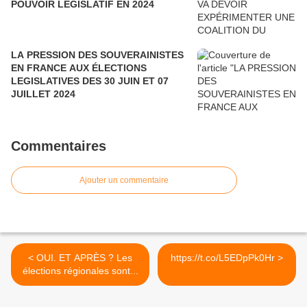
POUVOIR LÉGISLATIF EN 2024
LA PRESSION DES SOUVERAINISTES
EN FRANCE AUX ÉLECTIONS
LEGISLATIVES DES 30 JUIN ET 07
JUILLET 2024
Commentaires
Ajouter un commentaire
< OUI. ET APRÈS ? Les
https://t.co/L5EDpPk0Hr >
élections régionales sont...