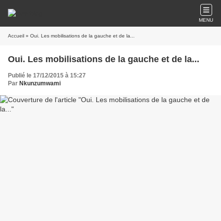
MENU
Accueil
» Oui. Les mobilisations de la gauche et de la...
Oui. Les mobilisations de la gauche et de la...
Publié le 17/12/2015 à 15:27
Par
Nkunzumwami