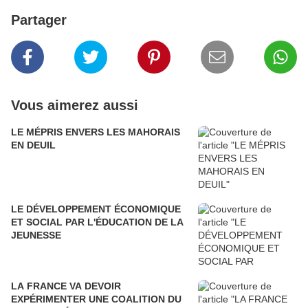
Partager
Vous aimerez aussi
LE MÉPRIS ENVERS LES MAHORAIS
EN DEUIL
LE DÉVELOPPEMENT ÉCONOMIQUE
ET SOCIAL PAR L'ÉDUCATION DE LA
JEUNESSE
LA FRANCE VA DEVOIR
EXPÉRIMENTER UNE COALITION DU