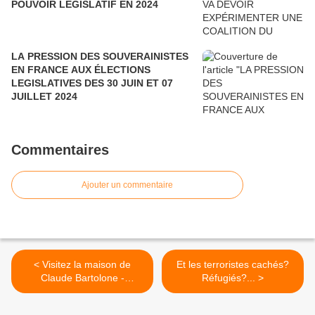
POUVOIR LÉGISLATIF EN 2024
LA PRESSION DES SOUVERAINISTES
EN FRANCE AUX ÉLECTIONS
LEGISLATIVES DES 30 JUIN ET 07
JUILLET 2024
Commentaires
Ajouter un commentaire
< Visitez la maison de
Et les terroristes cachés?
Claude Bartolone -
Réfugiés?... >
leJDD.fr...