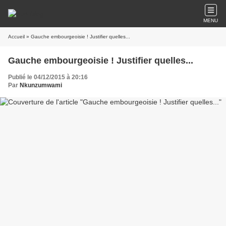
MENU
Accueil
» Gauche embourgeoisie ! Justifier quelles...
Gauche embourgeoisie ! Justifier quelles...
Publié le 04/12/2015 à 20:16
Par
Nkunzumwami