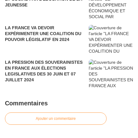
JEUNESSE
LA FRANCE VA DEVOIR
EXPÉRIMENTER UNE COALITION DU
POUVOIR LÉGISLATIF EN 2024
LA PRESSION DES SOUVERAINISTES
EN FRANCE AUX ÉLECTIONS
LEGISLATIVES DES 30 JUIN ET 07
JUILLET 2024
Commentaires
Ajouter un commentaire