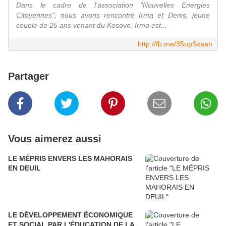
Dans le cadre de l'association "Nouvelles Energies
Citoyennes", nous avons rencontré Irma et Denis, jeune
couple de 25 ans venant du Kosovo. Irma est...
http://fb.me/35upSxaan
Partager
Vous aimerez aussi
LE MÉPRIS ENVERS LES MAHORAIS
EN DEUIL
LE DÉVELOPPEMENT ÉCONOMIQUE
ET SOCIAL PAR L'ÉDUCATION DE LA