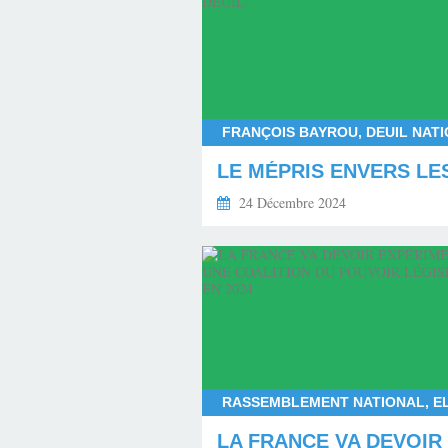
24 Décembre 2024