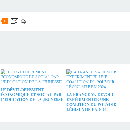
0
LE DÉVELOPPEMENT
ÉCONOMIQUE ET SOCIAL PAR
LA FRANCE VA DEVOIR
L'ÉDUCATION DE LA JEUNESSE
EXPÉRIMENTER UNE
COALITION DU POUVOIR
LÉGISLATIF EN 2024