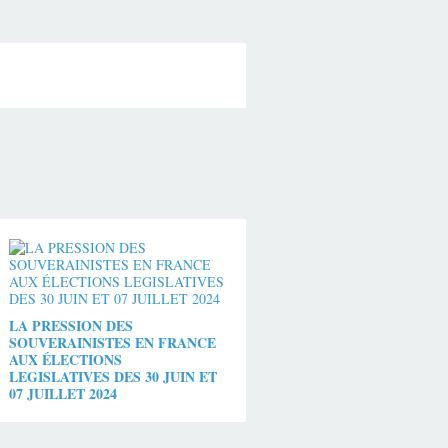
LA PRESSION DES
SOUVERAINISTES EN FRANCE
AUX ÉLECTIONS
LEGISLATIVES DES 30 JUIN ET
07 JUILLET 2024