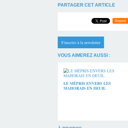
PARTAGER CET ARTICLE
Repost
S'inscrire à la newsletter
VOUS AIMEREZ AUSSI :
LE MÉPRIS ENVERS LES
MAHORAIS EN DEUIL