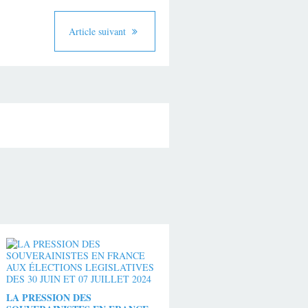
Article suivant
LA PRESSION DES