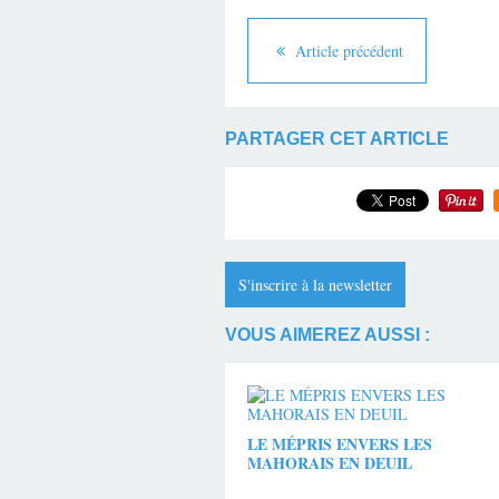
Article précédent
PARTAGER CET ARTICLE
S'inscrire à la newsletter
VOUS AIMEREZ AUSSI :
LE MÉPRIS ENVERS LES
MAHORAIS EN DEUIL