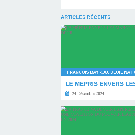
ARTICLES RÉCENTS
24 Décembre 2024