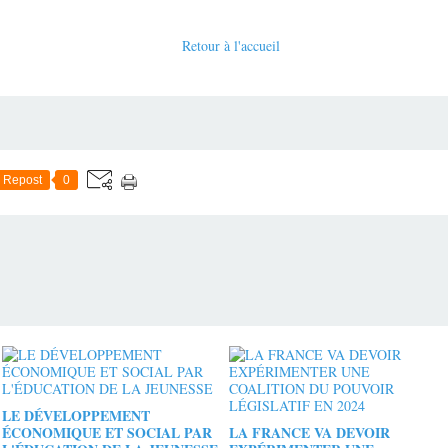
Retour à l'accueil
Repost
0
LE DÉVELOPPEMENT
ÉCONOMIQUE ET SOCIAL PAR
LA FRANCE VA DEVOIR