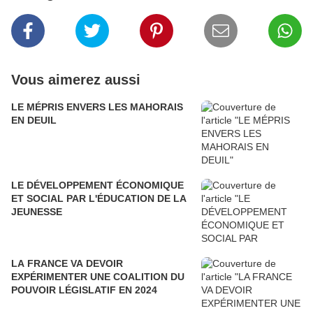
Vous aimerez aussi
LE MÉPRIS ENVERS LES MAHORAIS
EN DEUIL
LE DÉVELOPPEMENT ÉCONOMIQUE
ET SOCIAL PAR L'ÉDUCATION DE LA
JEUNESSE
LA FRANCE VA DEVOIR
EXPÉRIMENTER UNE COALITION DU
POUVOIR LÉGISLATIF EN 2024