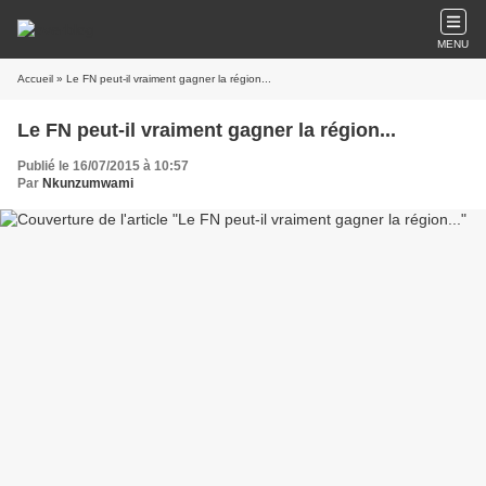
MENU
Accueil
» Le FN peut-il vraiment gagner la région...
Le FN peut-il vraiment gagner la région...
Publié le 16/07/2015 à 10:57
Par
Nkunzumwami