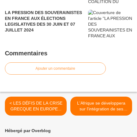
LA PRESSION DES SOUVERAINISTES
EN FRANCE AUX ÉLECTIONS
LEGISLATIVES DES 30 JUIN ET 07
JUILLET 2024
Commentaires
Ajouter un commentaire
< LES DÉFIS DE LA CRISE
L'Afrique se développera
GRECQUE EN EUROPE...
sur l'intégration de ses
Communautés
économiques régionales. >
Hébergé par Overblog