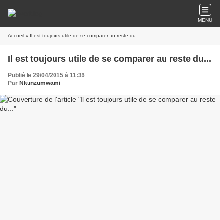
MENU
Accueil
» Il est toujours utile de se comparer au reste du...
Il est toujours utile de se comparer au reste du...
Publié le 29/04/2015 à 11:36
Par
Nkunzumwami