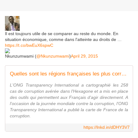
Il est toujours utile de se comparer au reste du monde. En
situation économique, comme dans l'atteinte au droits de …
https://t.co/bwEuX6spwC
Nkunzumwami (
@Nkunzumwami
)
April 29, 2015
Quelles sont les régions françaises les plus corrompues
L'ONG Transparency International a cartographié les 258
cas de corruption avérée dans l'Hexagone et a mis en place
des outils qui permettent aux Français d'agir directement. A
l'occasion de la journée mondiale contre la corruption, l'ONG
Transparency International a publié la carte de France de la
corruption.
https://lnkd.in/dDHY3V7