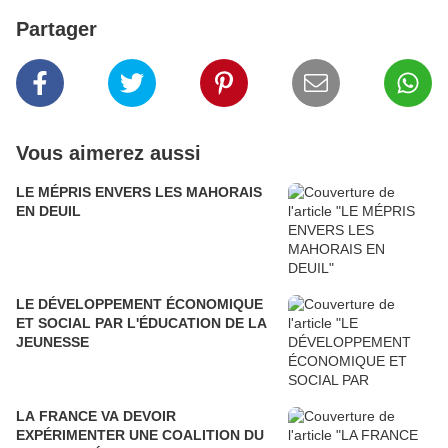
Partager
Vous aimerez aussi
LE MÉPRIS ENVERS LES MAHORAIS
EN DEUIL
LE DÉVELOPPEMENT ÉCONOMIQUE
ET SOCIAL PAR L'ÉDUCATION DE LA
JEUNESSE
LA FRANCE VA DEVOIR
EXPÉRIMENTER UNE COALITION DU