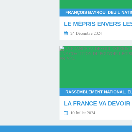
24 Décembre 2024
10 Juillet 2024