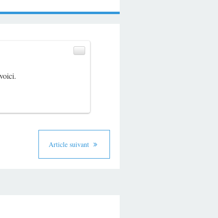
voici.
Article suivant