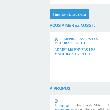
S'inscrire à la newsletter
VOUS AIMEREZ AUSSI :
LE MÉPRIS ENVERS LES
MAHORAIS EN DEUIL
À PROPOS
Directeur de NERES CONSE
économique et politique,