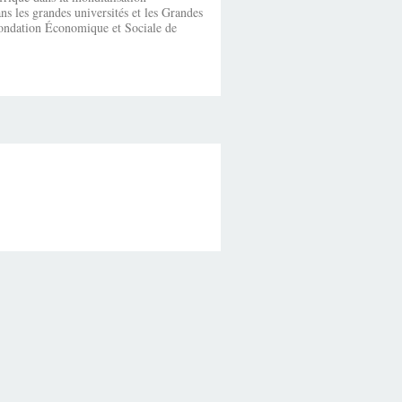
s les grandes universités et les Grandes
fondation Économique et Sociale de