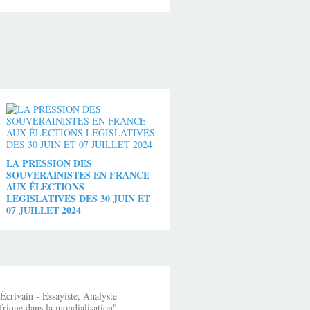
LA PRESSION DES
SOUVERAINISTES EN FRANCE
AUX ÉLECTIONS
LEGISLATIVES DES 30 JUIN ET
07 JUILLET 2024
crivain - Essayiste, Analyste
frique dans la mondialisation"