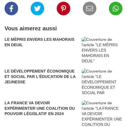
Vous aimerez aussi
LE MÉPRIS ENVERS LES MAHORAIS
EN DEUIL
LE DÉVELOPPEMENT ÉCONOMIQUE
ET SOCIAL PAR L'ÉDUCATION DE LA
JEUNESSE
LA FRANCE VA DEVOIR
EXPÉRIMENTER UNE COALITION DU
POUVOIR LÉGISLATIF EN 2024