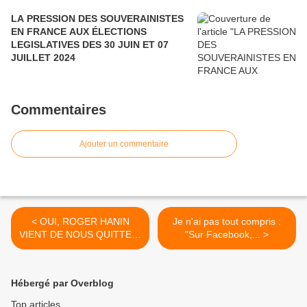
LA PRESSION DES SOUVERAINISTES
EN FRANCE AUX ÉLECTIONS
LEGISLATIVES DES 30 JUIN ET 07
JUILLET 2024
Commentaires
Ajouter un commentaire
< OUI, ROGER HANIN
Je n'ai pas tout compris :
VIENT DE NOUS QUITTER.
"Sur Facebook,... >
LA GRANDE...
Hébergé par Overblog
Top articles