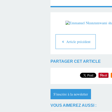
Article précédent
PARTAGER CET ARTICLE
S'inscrire à la newsletter
VOUS AIMEREZ AUSSI :