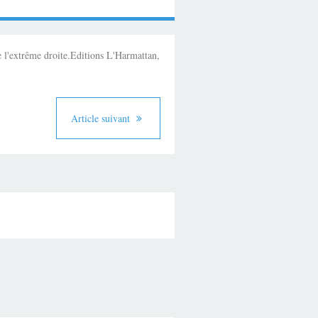
extrême droite.Editions L'Harmattan,
Article suivant