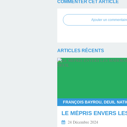
COMMENTER CET ARTICLE
Ajouter un commentair
ARTICLES RÉCENTS
24 Décembre 2024