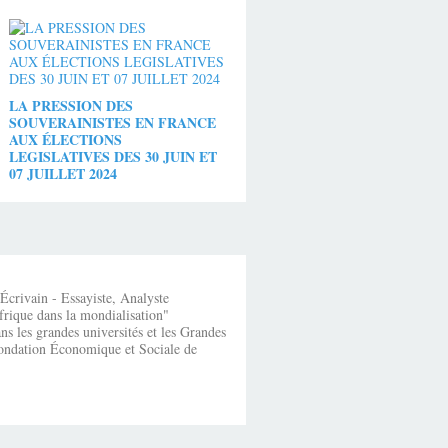
LA PRESSION DES
SOUVERAINISTES EN FRANCE
AUX ÉLECTIONS
LEGISLATIVES DES 30 JUIN ET
07 JUILLET 2024
crivain - Essayiste, Analyste
frique dans la mondialisation"
s les grandes universités et les Grandes
fondation Économique et Sociale de