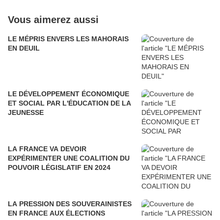
Vous aimerez aussi
LE MÉPRIS ENVERS LES MAHORAIS
EN DEUIL
LE DÉVELOPPEMENT ÉCONOMIQUE
ET SOCIAL PAR L'ÉDUCATION DE LA
JEUNESSE
LA FRANCE VA DEVOIR
EXPÉRIMENTER UNE COALITION DU
POUVOIR LÉGISLATIF EN 2024
LA PRESSION DES SOUVERAINISTES
EN FRANCE AUX ÉLECTIONS