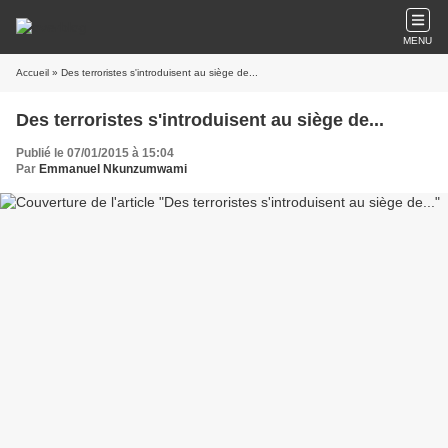
MENU
Accueil
» Des terroristes s'introduisent au siège de...
Des terroristes s'introduisent au siège de...
Publié le 07/01/2015 à 15:04
Par
Emmanuel Nkunzumwami