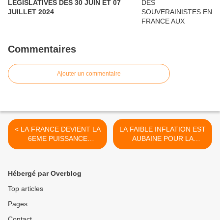
LEGISLATIVES DES 30 JUIN ET 07
JUILLET 2024
Commentaires
Ajouter un commentaire
< LA FRANCE DEVIENT LA
LA FAIBLE INFLATION EST
6EME PUISSANCE
AUBAINE POUR LA
ECONOMIQUE MONDIALE
FRANCE ! >
Hébergé par Overblog
Top articles
Pages
Contact