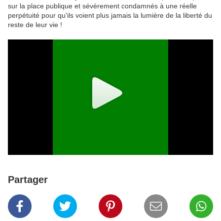
sur la place publique et sévèrement condamnés à une réelle
perpétuité pour qu'ils voient plus jamais la lumière de la liberté du
reste de leur vie !
Partager