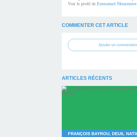
Voir le profil de
Emmanuel Nkunzumw
COMMENTER CET ARTICLE
Ajouter un commentair
ARTICLES RÉCENTS