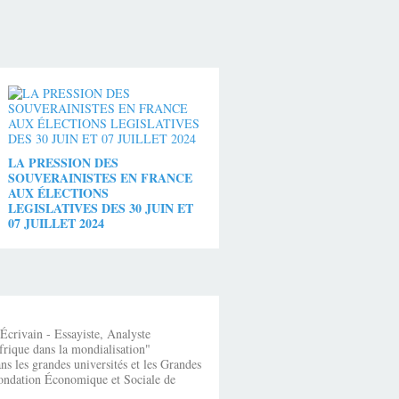
LA PRESSION DES
SOUVERAINISTES EN FRANCE
AUX ÉLECTIONS
LEGISLATIVES DES 30 JUIN ET
07 JUILLET 2024
crivain - Essayiste, Analyste
frique dans la mondialisation"
s les grandes universités et les Grandes
fondation Économique et Sociale de