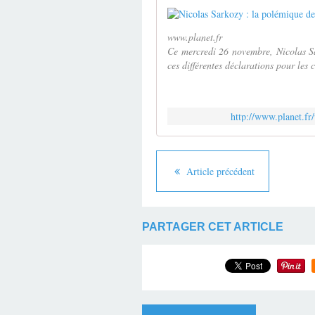
www.planet.fr
Ce mercredi 26 novembre, Nicolas Sar
ces différentes déclarations pour les
http://www.planet.fr
Article précédent
PARTAGER CET ARTICLE