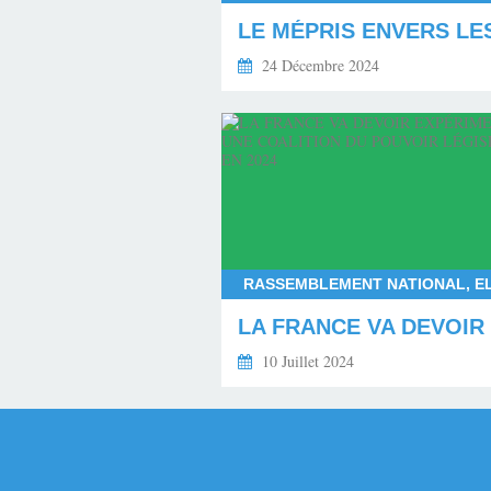
24 Décembre 2024
10 Juillet 2024