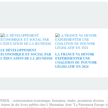
LE DÉVELOPPEMENT
ÉCONOMIQUE ET SOCIAL PAR
LA FRANCE VA DEVOIR
L'ÉDUCATION DE LA JEUNESSE
EXPÉRIMENTER UNE
COALITION DU POUVOIR
LÉGISLATIF EN 2024
IL : restructuration économique, formation, études, prestations diverses. - É
 Auteur de dix livres publiés chez L'Harmattan, dont "Le Partenariat Europe-A