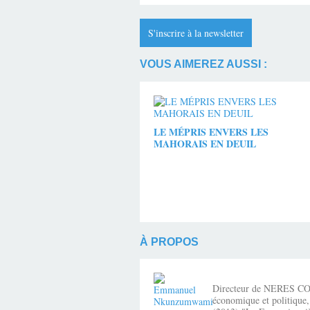
S'inscrire à la newsletter
VOUS AIMEREZ AUSSI :
LE MÉPRIS ENVERS LES
MAHORAIS EN DEUIL
À PROPOS
Directeur de NERES CONSE
économique et politique,