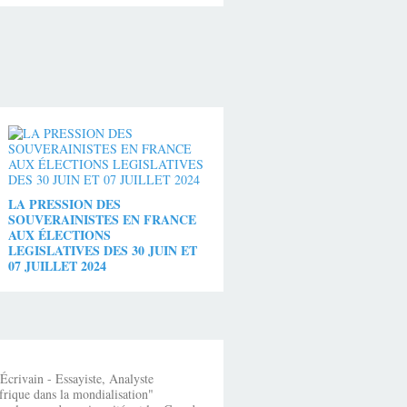
LA PRESSION DES
SOUVERAINISTES EN FRANCE
AUX ÉLECTIONS
LEGISLATIVES DES 30 JUIN ET
07 JUILLET 2024
crivain - Essayiste, Analyste
frique dans la mondialisation"