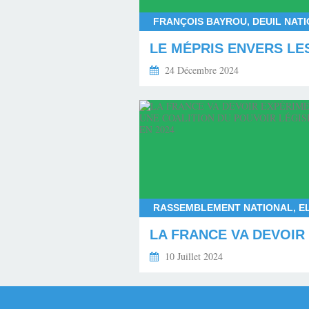
24 Décembre 2024
10 Juillet 2024