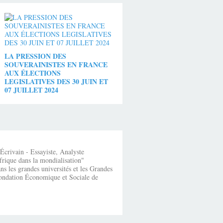
LA PRESSION DES
SOUVERAINISTES EN FRANCE
AUX ÉLECTIONS
LEGISLATIVES DES 30 JUIN ET
07 JUILLET 2024
crivain - Essayiste, Analyste
frique dans la mondialisation"
s les grandes universités et les Grandes
fondation Économique et Sociale de