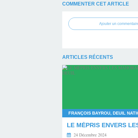
COMMENTER CET ARTICLE
Ajouter un commentair
ARTICLES RÉCENTS
24 Décembre 2024