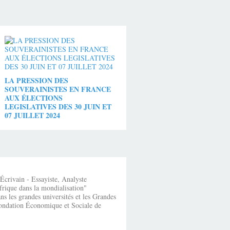
LA PRESSION DES
SOUVERAINISTES EN FRANCE
AUX ÉLECTIONS
LEGISLATIVES DES 30 JUIN ET
07 JUILLET 2024
crivain - Essayiste, Analyste
frique dans la mondialisation"
s les grandes universités et les Grandes
fondation Économique et Sociale de