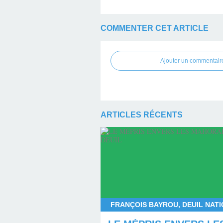
COMMENTER CET ARTICLE
Ajouter un commentair
ARTICLES RÉCENTS