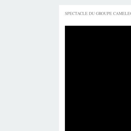
SPECTACLE DU GROUPE CAMELEON 