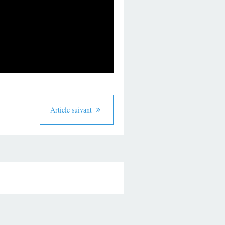
Article suivant