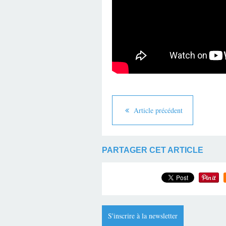
Article précédent
PARTAGER CET ARTICLE
S'inscrire à la newsletter