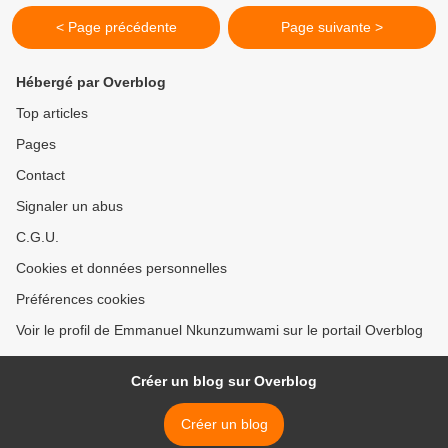
< Page précédente
Page suivante >
Hébergé par Overblog
Top articles
Pages
Contact
Signaler un abus
C.G.U.
Cookies et données personnelles
Préférences cookies
Voir le profil de Emmanuel Nkunzumwami sur le portail Overblog
Créer un blog sur Overblog
Créer un blog