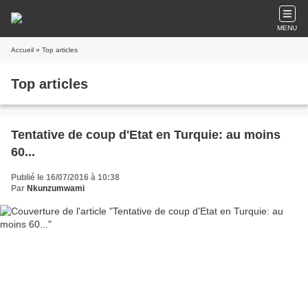
MENU
Accueil
» Top articles
Top articles
Tentative de coup d'Etat en Turquie: au moins
60...
Publié le 16/07/2016 à 10:38
Par
Nkunzumwami